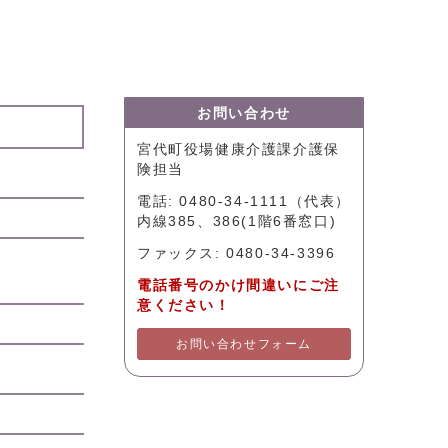
お問い合わせ
宮代町役場健康介護課介護保
険担当
電話: 0480-34-1111（代表）
内線385、386(1階6番窓口)
ファックス: 0480-34-3396
電話番号のかけ間違いにご注
意ください！
お問い合わせフォーム