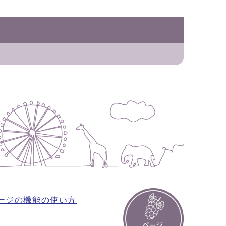
ージの機能の使い方