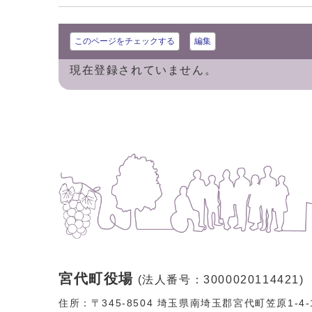
このページをチェックする
編集
現在登録されていません。
宮代町役場
(法人番号：3000020114421)
住所：〒345-8504 埼玉県南埼玉郡宮代町笠原1-4