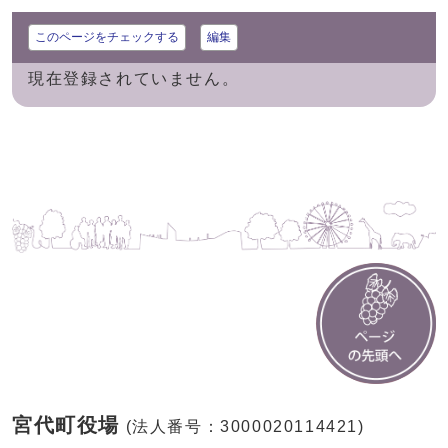
このページをチェックする
編集
現在登録されていません。
宮代町役場
(法人番号：3000020114421)