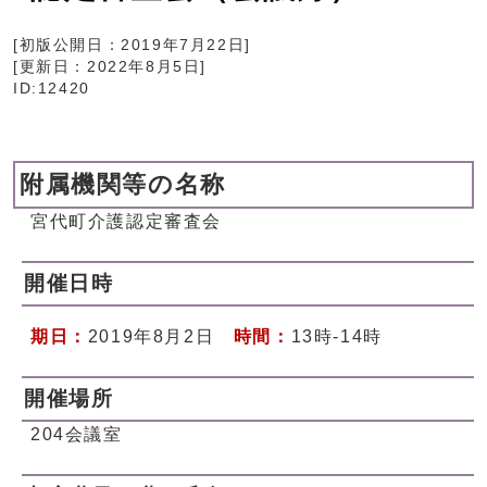
[初版公開日：
2019年7月22日
]
[更新日：
2022年8月5日
]
ID:12420
附属機関等の名称
宮代町介護認定審査会
開催日時
期日：
2019年8月2日
時間：
13時-14時
開催場所
204会議室