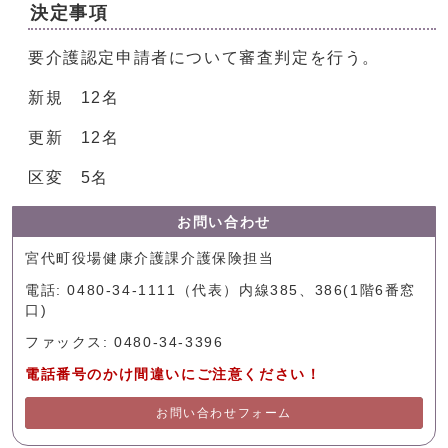
決定事項
要介護認定申請者について審査判定を行う。
新規 12名
更新 12名
区変 5名
お問い合わせ
宮代町役場健康介護課介護保険担当
電話: 0480-34-1111（代表）内線385、386(1階6番窓
口)
ファックス: 0480-34-3396
電話番号のかけ間違いにご注意ください！
お問い合わせフォーム