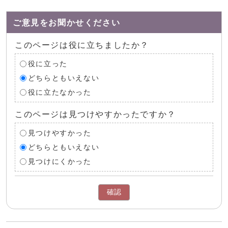
ご意見をお聞かせください
このページは役に立ちましたか？
役に立った
どちらともいえない
役に立たなかった
このページは見つけやすかったですか？
見つけやすかった
どちらともいえない
見つけにくかった
確認