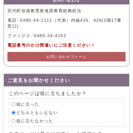
お問い合わせ
宮代町役場教育推進課教育総務担当
電話: 0480-34-1111（代表）内線425、426(2階17番
窓口)
ファックス: 0480-34-4152
電話番号のかけ間違いにご注意ください！
お問い合わせフォーム
ご意見をお聞かせください
このページは役に立ちましたか？
役に立った
どちらともいえない
役に立たなかった