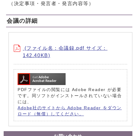
（決定事項・発言者・発言内容等）
会議の詳細
(ファイル名：会議録.pdf サイズ：
142.40KB)
PDFファイルの閲覧には Adobe Reader が必要
です。同ソフトがインストールされていない場合
には、
Adobe社のサイトから Adobe Reader をダウン
ロード（無償）してください。