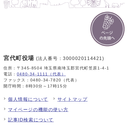
宮代町役場
(法人番号：3000020114421)
住所：〒345-8504 埼玉県南埼玉郡宮代町笠原1-4-1
電話：
0480-34-1111（代表）
ファックス：0480-34-7820（代表）
開庁時間：8時30分～17時15分
個人情報について
サイトマップ
マイページの機能の使い方
記事ID検索について