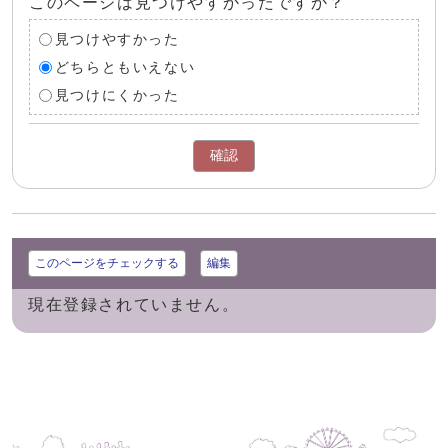
このページは見つけやすかったですか？
見つけやすかった
どちらともいえない
見つけにくかった
確認
このページをチェックする
編集
現在登録されていません。