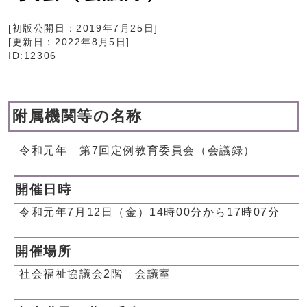
[初版公開日：
2019年7月25日
]
[更新日：
2022年8月5日
]
ID:12306
附属機関等の名称
令和元年 第7回定例教育委員会（会議録）
開催日時
令和元年7月12日（金）14時00分から17時07分
開催場所
社会福祉協議会2階 会議室