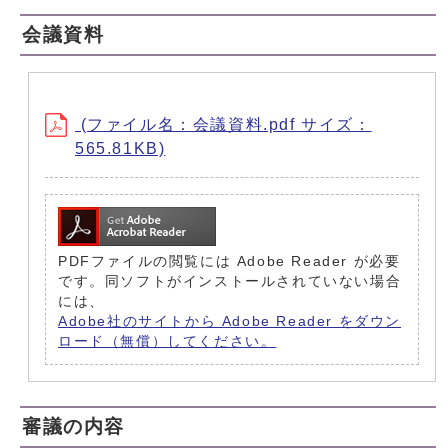
会議資料
(ファイル名：会議資料.pdf サイズ：
565.81KB)
PDFファイルの閲覧には Adobe Reader が必要
です。同ソフトがインストールされていない場合
には、
Adobe社のサイトから Adobe Reader をダウン
ロード（無償）してください。
審議の内容