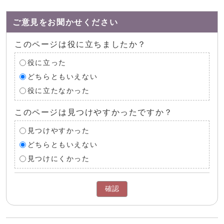
ご意見をお聞かせください
このページは役に立ちましたか？
役に立った
どちらともいえない
役に立たなかった
このページは見つけやすかったですか？
見つけやすかった
どちらともいえない
見つけにくかった
確認