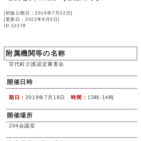
[初版公開日：
2019年7月22日
]
[更新日：
2022年8月5日
]
ID:12278
附属機関等の名称
宮代町介護認定審査会
開催日時
期日：
2019年7月19日
時間：
13時-14時
開催場所
204会議室