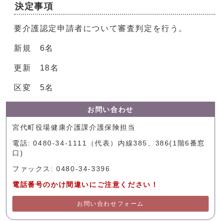
決定事項
要介護認定申請者について審査判定を行う。
新規 6名
更新 18名
区変 5名
お問い合わせ
宮代町役場健康介護課介護保険担当
電話: 0480-34-1111（代表）内線385、386(1階6番窓
口)
ファックス: 0480-34-3396
電話番号のかけ間違いにご注意ください！
お問い合わせフォーム