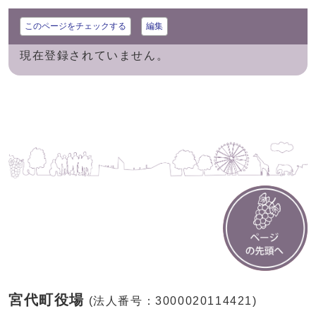
このページをチェックする
編集
現在登録されていません。
宮代町役場
(法人番号：3000020114421)