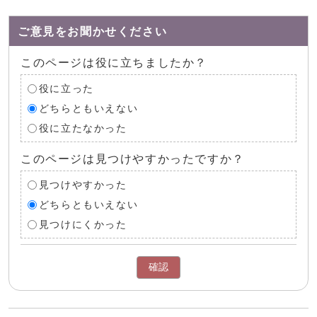
ご意見をお聞かせください
このページは役に立ちましたか？
役に立った
どちらともいえない
役に立たなかった
このページは見つけやすかったですか？
見つけやすかった
どちらともいえない
見つけにくかった
確認