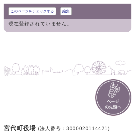
このページをチェックする
編集
現在登録されていません。
宮代町役場
(法人番号：3000020114421)