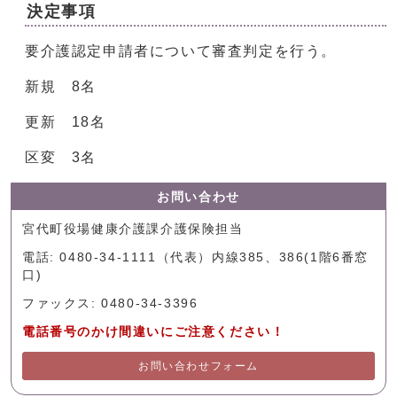
決定事項
要介護認定申請者について審査判定を行う。
新規 8名
更新 18名
区変 3名
お問い合わせ
宮代町役場健康介護課介護保険担当
電話: 0480-34-1111（代表）内線385、386(1階6番窓
口)
ファックス: 0480-34-3396
電話番号のかけ間違いにご注意ください！
お問い合わせフォーム