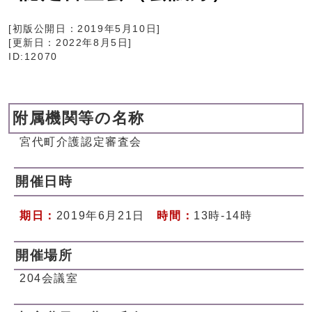
[初版公開日：
2019年5月10日
]
[更新日：
2022年8月5日
]
ID:12070
附属機関等の名称
宮代町介護認定審査会
開催日時
期日：
2019年6月21日
時間：
13時-14時
開催場所
204会議室