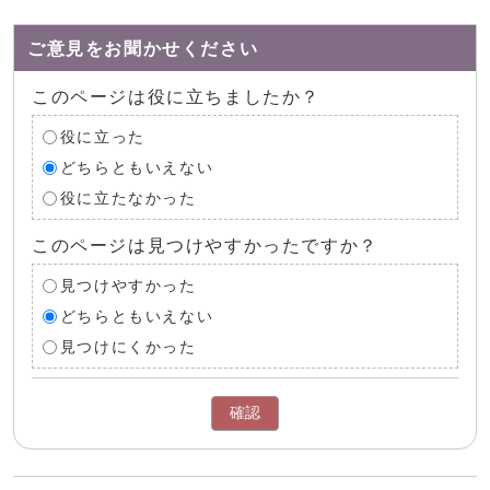
ご意見をお聞かせください
このページは役に立ちましたか？
役に立った
どちらともいえない
役に立たなかった
このページは見つけやすかったですか？
見つけやすかった
どちらともいえない
見つけにくかった
確認