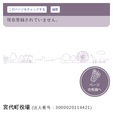
このページをチェックする
編集
現在登録されていません。
宮代町役場
(法人番号：3000020114421)