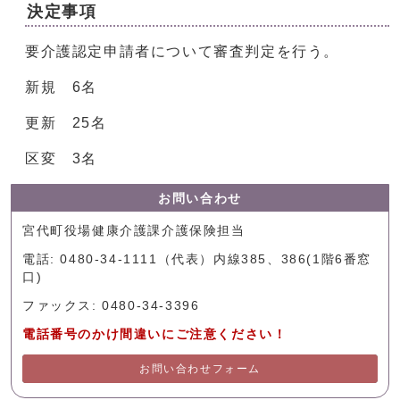
決定事項
要介護認定申請者について審査判定を行う。
新規 6名
更新 25名
区変 3名
お問い合わせ
宮代町役場健康介護課介護保険担当
電話: 0480-34-1111（代表）内線385、386(1階6番窓
口)
ファックス: 0480-34-3396
電話番号のかけ間違いにご注意ください！
お問い合わせフォーム