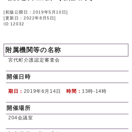
[初版公開日：
2019年5月10日
]
[更新日：
2022年8月5日
]
ID:12032
附属機関等の名称
宮代町介護認定審査会
開催日時
期日：
2019年6月14日
時間：
13時-14時
開催場所
204会議室