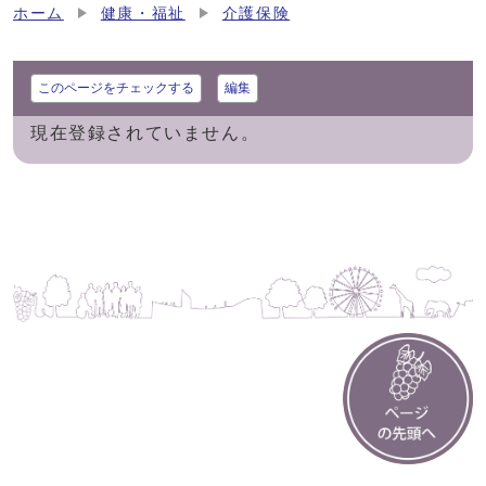
ホーム
健康・福祉
介護保険
このページをチェックする
編集
現在登録されていません。