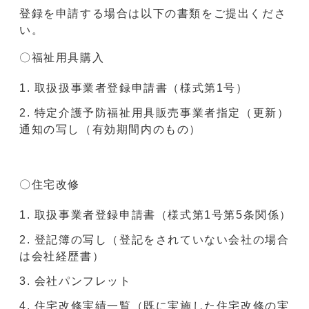
登録を申請する場合は以下の書類をご提出くださ
い。
〇福祉用具購入
取扱扱事業者登録申請書（様式第1号）
特定介護予防福祉用具販売事業者指定（更新）
通知の写し（有効期間内のもの）
〇住宅改修
取扱事業者登録申請書（様式第1号第5条関係）
登記簿の写し（登記をされていない会社の場合
は会社経歴書）
会社パンフレット
住宅改修実績一覧（既に実施した住宅改修の実