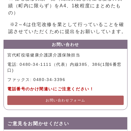
績（町内に限らず）をA4、1枚程度にまとめたも
の）
※2～4は住宅改修を業として行っていることを確
認させていただくために提出をお願いしています。
お問い合わせ
宮代町役場健康介護課介護保険担当
電話: 0480-34-1111（代表）内線385、386(1階6番窓
口)
ファックス: 0480-34-3396
電話番号のかけ間違いにご注意ください！
お問い合わせフォーム
ご意見をお聞かせください