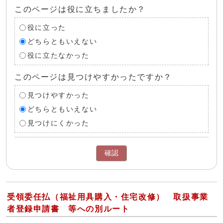
このページは役に立ちましたか？
役に立った
どちらともいえない
役に立たなかった
このページは見つけやすかったですか？
見つけやすかった
どちらともいえない
見つけにくかった
確認
受領委任払（福祉用具購入・住宅改修） 取扱事業
者登録申請書 等への別ルート