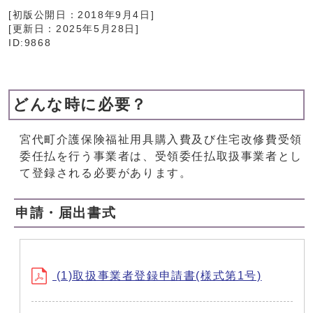
[初版公開日：
2018年9月4日
]
[更新日：
2025年5月28日
]
ID:9868
どんな時に必要？
宮代町介護保険福祉用具購入費及び住宅改修費受領
委任払を行う事業者は、受領委任払取扱事業者とし
て登録される必要があります。
申請・届出書式
(1)取扱事業者登録申請書(様式第1号)