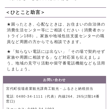
＜ひとこと助言＞
★困ったとき、心配なときは、お住まいの自治体の
消費生活センター等にご相談ください（消費者ホッ
トライン188）。家族や地域包括支援センターの職
員など周囲の方からでも相談できます。
★「知らない電話には出ない」「その場で契約せず
家族や周囲に相談する」など対応策も伝えましょ
う。地域の見守り活動や留守番電話機能なども活用
しましょう。
お問い合わせ
宮代町役場産業観光課商工観光・ふるさと納税担当
電話: 0480-34-1111（代表）内線264、265(2階14番
窓口)