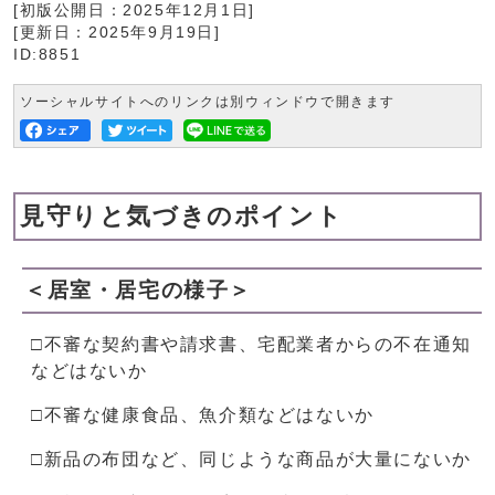
[初版公開日：
2025年12月1日
]
[更新日：
2025年9月19日
]
ID:8851
ソーシャルサイトへのリンクは別ウィンドウで開きます
見守りと気づきのポイント
＜居室・居宅の様子＞
□不審な契約書や請求書、宅配業者からの不在通知
などはないか
□不審な健康食品、魚介類などはないか
□新品の布団など、同じような商品が大量にないか