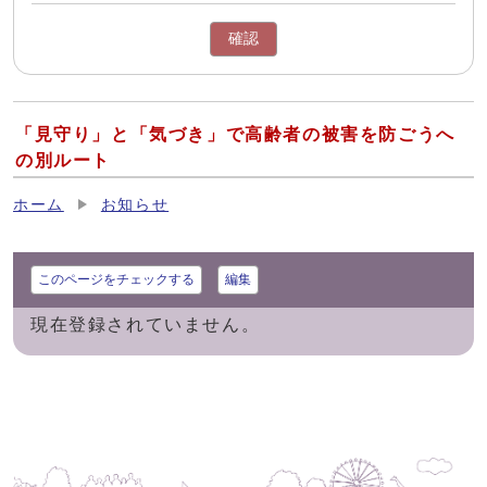
確認
「見守り」と「気づき」で高齢者の被害を防ごうへ
の別ルート
ホーム
お知らせ
このページをチェックする
編集
現在登録されていません。