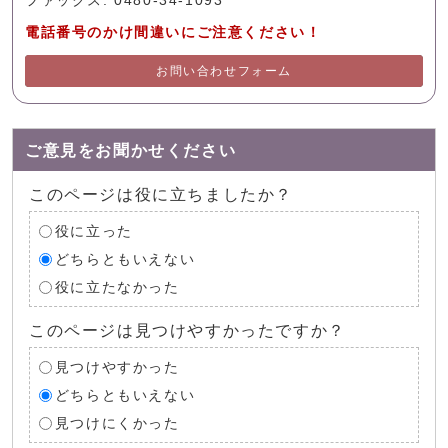
ファックス: 0480-34-1093
電話番号のかけ間違いにご注意ください！
お問い合わせフォーム
ご意見をお聞かせください
このページは役に立ちましたか？
役に立った
どちらともいえない
役に立たなかった
このページは見つけやすかったですか？
見つけやすかった
どちらともいえない
見つけにくかった