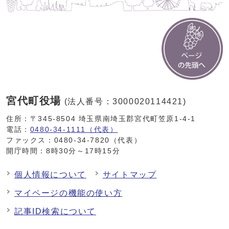
宮代町役場
(法人番号：3000020114421)
住所：〒345-8504 埼玉県南埼玉郡宮代町笠原1-4-1
電話：
0480-34-1111（代表）
ファックス：0480-34-7820（代表）
開庁時間：8時30分～17時15分
個人情報について
サイトマップ
マイページの機能の使い方
記事ID検索について