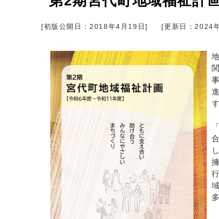
第2期宮代町地域福祉計
[初版公開日：
2018年4月19日
]
[更新日：
2024