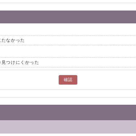
立たなかった
見つけにくかった
確認