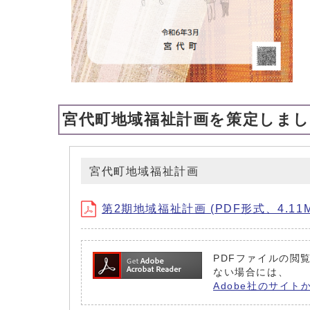
宮代町地域福祉計画を策定しま
宮代町地域福祉計画
第2期地域福祉計画 (PDF形式、4.11M
PDFファイルの閲覧
ない場合には、
Adobe社のサイト