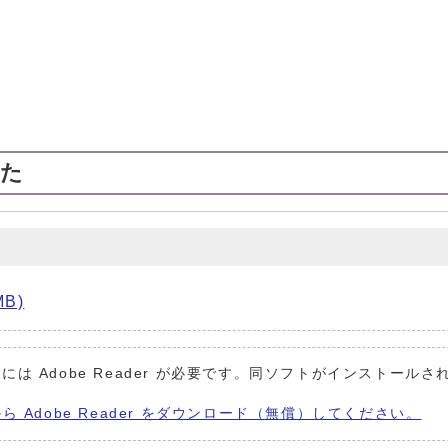
した
B)
には Adobe Reader が必要です。同ソフトがインストールさ
から Adobe Reader をダウンロード（無償）してください。