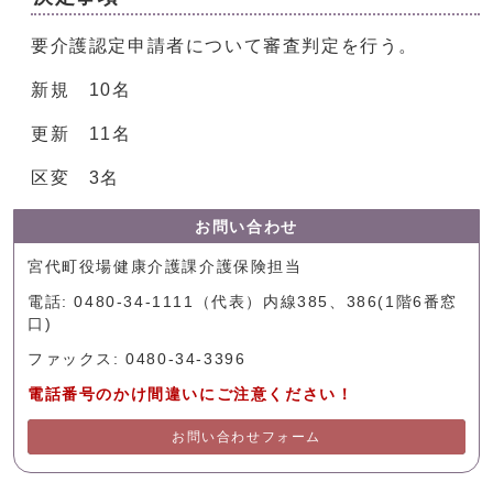
要介護認定申請者について審査判定を行う。
新規 10名
更新 11名
区変 3名
お問い合わせ
宮代町役場健康介護課介護保険担当
電話: 0480-34-1111（代表）内線385、386(1階6番窓
口)
ファックス: 0480-34-3396
電話番号のかけ間違いにご注意ください！
お問い合わせフォーム