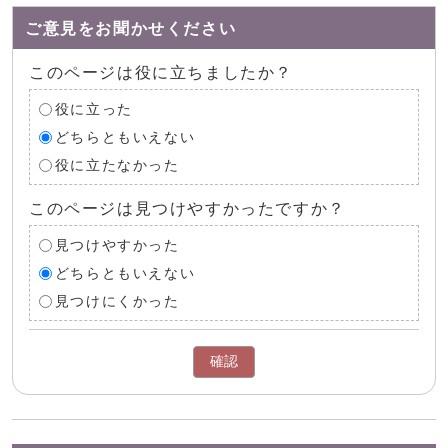
ご意見をお聞かせください
このページは役に立ちましたか？
役に立った
どちらともいえない
役に立たなかった
このページは見つけやすかったですか？
見つけやすかった
どちらともいえない
見つけにくかった
確認