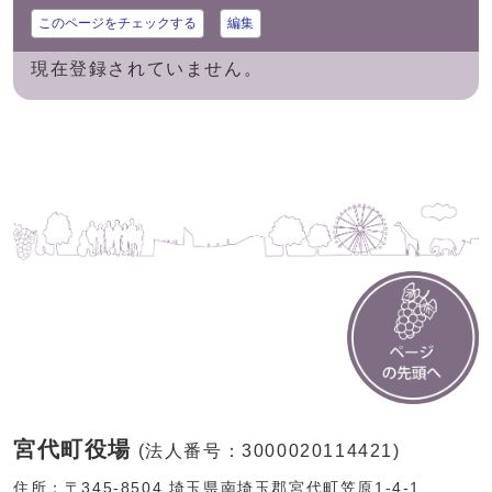
このページをチェックする
編集
現在登録されていません。
宮代町役場
(法人番号：3000020114421)
住所：〒345-8504 埼玉県南埼玉郡宮代町笠原1-4-1