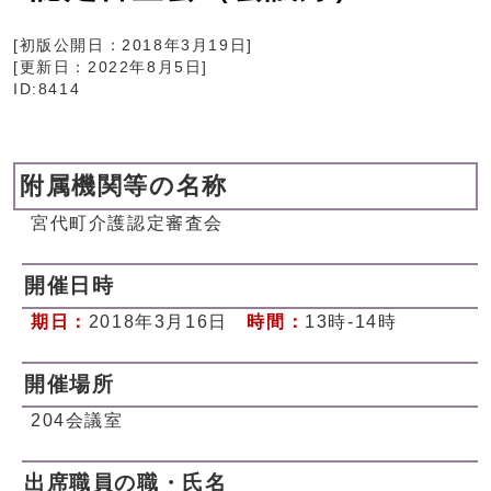
[初版公開日：
2018年3月19日
]
[更新日：
2022年8月5日
]
ID:8414
附属機関等の名称
宮代町介護認定審査会
開催日時
期日：
2018年3月16日
時間：
13時-14時
開催場所
204会議室
出席職員の職・氏名