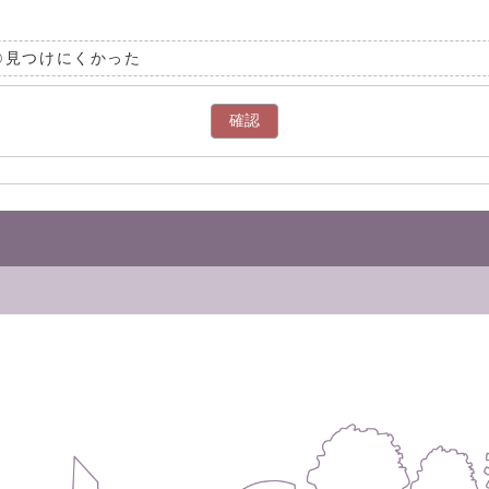
見つけにくかった
確認