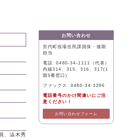
お問い合わせ
宮代町役場住民課国保・後期
担当
電話: 0480-34-1111（代表）
内線314、315、316、317(1
階5番窓口)
ファックス: 0480-34-3396
電話番号のかけ間違いにご注
意ください！
お問い合わせフォーム
員、澁木秀