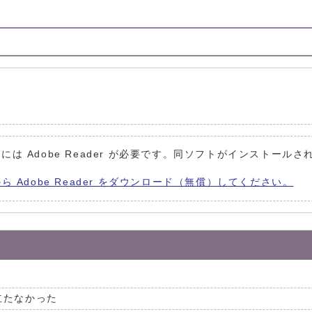
には Adobe Reader が必要です。同ソフトがインストールさ
から Adobe Reader をダウンロード（無償）してください。
立たなかった