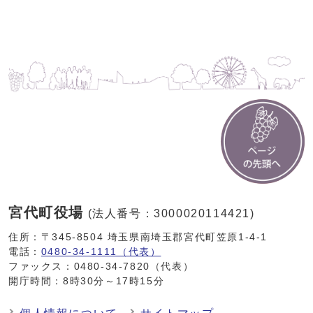
宮代町役場
(法人番号：3000020114421)
住所：〒345-8504 埼玉県南埼玉郡宮代町笠原1-4-1
電話：
0480-34-1111（代表）
ファックス：0480-34-7820（代表）
開庁時間：8時30分～17時15分