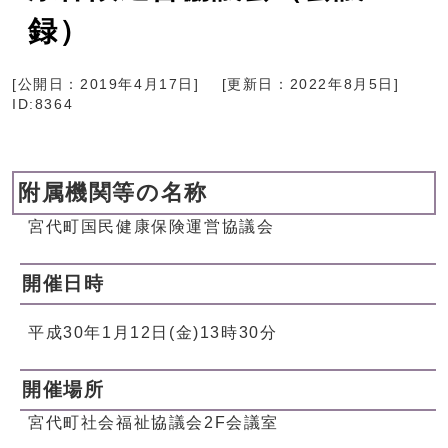
録）
[公開日：
2019年4月17日
]
[更新日：
2022年8月5日
]
ID:8364
附属機関等の名称
宮代町国民健康保険運営協議会
開催日時
平成30年1月12日(金)13時30分
開催場所
宮代町社会福祉協議会2F会議室