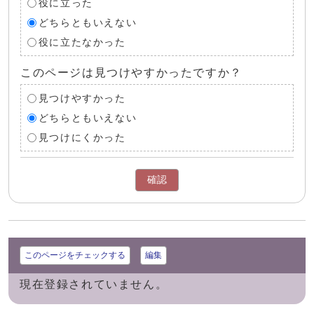
役に立った
どちらともいえない
役に立たなかった
このページは見つけやすかったですか？
見つけやすかった
どちらともいえない
見つけにくかった
確認
このページをチェックする
編集
現在登録されていません。