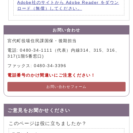
Adobe社のサイトから Adobe Reader をダウン
ロード（無償）してください。
お問い合わせ
宮代町役場住民課国保・後期担当
電話: 0480-34-1111（代表）内線314、315、316、
317(1階5番窓口)
ファックス: 0480-34-3396
電話番号のかけ間違いにご注意ください！
お問い合わせフォーム
ご意見をお聞かせください
このページは役に立ちましたか？