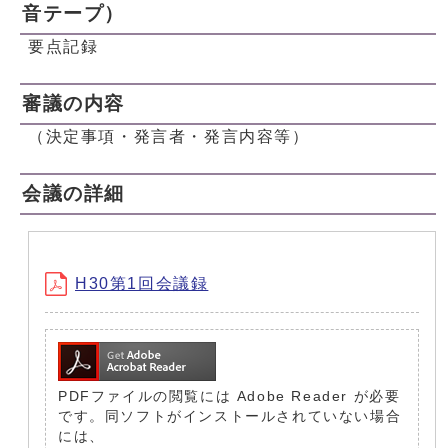
音テープ）
要点記録
審議の内容
（決定事項・発言者・発言内容等）
会議の詳細
H30第1回会議録
PDFファイルの閲覧には Adobe Reader が必要
です。同ソフトがインストールされていない場合
には、