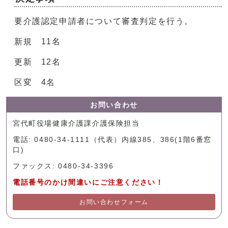
要介護認定申請者について審査判定を行う。
新規 11名
更新 12名
区変 4名
お問い合わせ
宮代町役場健康介護課介護保険担当
電話: 0480-34-1111（代表）内線385、386(1階6番窓
口)
ファックス: 0480-34-3396
電話番号のかけ間違いにご注意ください！
お問い合わせフォーム