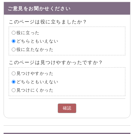
ご意見をお聞かせください
このページは役に立ちましたか？
役に立った
どちらともいえない
役に立たなかった
このページは見つけやすかったですか？
見つけやすかった
どちらともいえない
見つけにくかった
確認