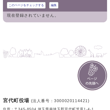
このページをチェックする
編集
現在登録されていません。
宮代町役場
(法人番号：3000020114421)
住所：〒345-8504 埼玉県南埼玉郡宮代町笠原1-4-1