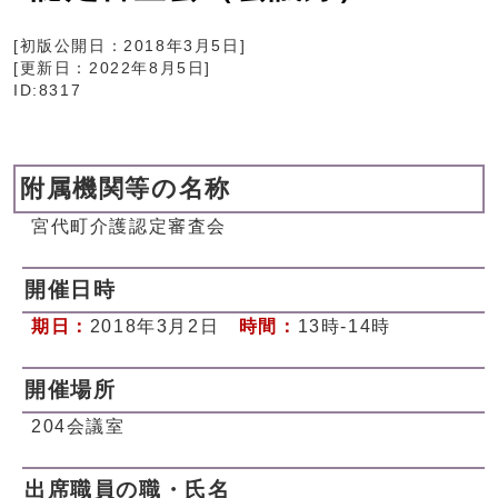
[初版公開日：
2018年3月5日
]
[更新日：
2022年8月5日
]
ID:8317
附属機関等の名称
宮代町介護認定審査会
開催日時
期日：
2018年3月2日
時間：
13時-14時
開催場所
204会議室
出席職員の職・氏名