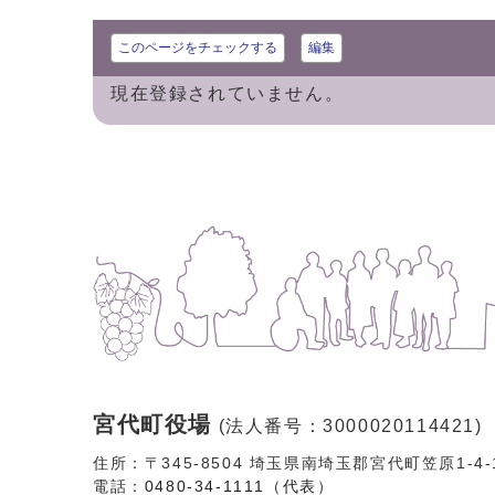
このページをチェックする
編集
現在登録されていません。
宮代町役場
(法人番号：3000020114421)
住所：〒345-8504 埼玉県南埼玉郡宮代町笠原1-4
電話：
0480-34-1111（代表）