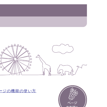
ージの機能の使い方