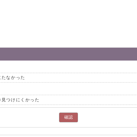
立たなかった
見つけにくかった
確認