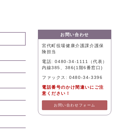
お問い合わせ
宮代町役場健康介護課介護保
険担当
電話: 0480-34-1111（代表）
内線385、386(1階6番窓口)
ファックス: 0480-34-3396
電話番号のかけ間違いにご注
意ください！
お問い合わせフォーム