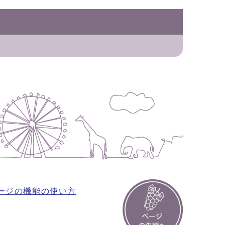
ージの機能の使い方