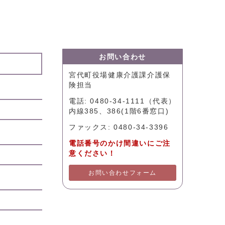
お問い合わせ
宮代町役場健康介護課介護保
険担当
電話: 0480-34-1111（代表）
内線385、386(1階6番窓口)
ファックス: 0480-34-3396
電話番号のかけ間違いにご注
意ください！
お問い合わせフォーム