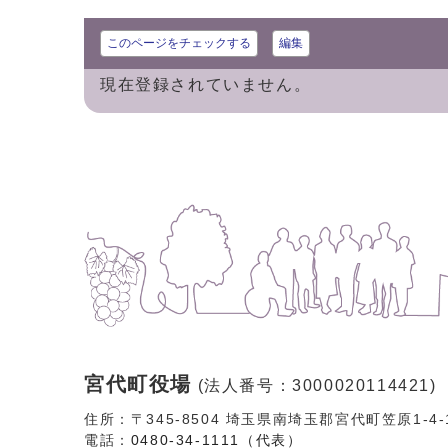
このページをチェックする
編集
現在登録されていません。
宮代町役場
(法人番号：3000020114421)
住所：〒345-8504 埼玉県南埼玉郡宮代町笠原1-4
電話：
0480-34-1111（代表）