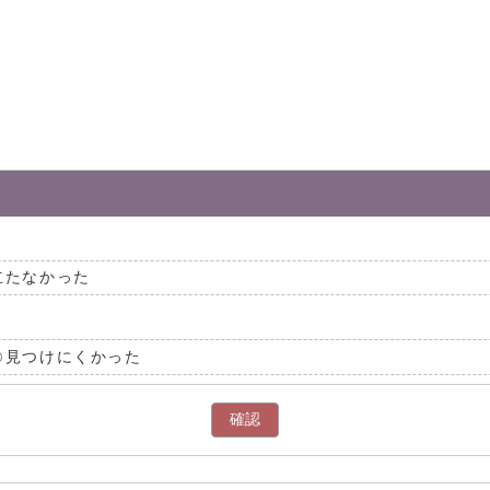
立たなかった
見つけにくかった
確認