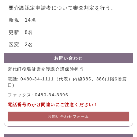
要介護認定申請者について審査判定を行う。
新規 14名
更新 8名
区変 2名
お問い合わせ
宮代町役場健康介護課介護保険担当
電話: 0480-34-1111（代表）内線385、386(1階6番窓
口)
ファックス: 0480-34-3396
電話番号のかけ間違いにご注意ください！
お問い合わせフォーム