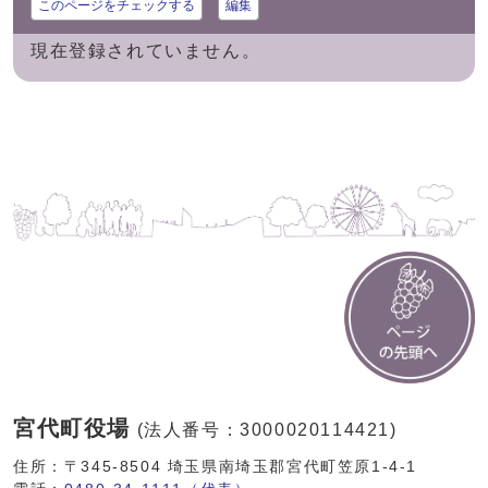
このページをチェックする
編集
現在登録されていません。
宮代町役場
(法人番号：3000020114421)
住所：〒345-8504 埼玉県南埼玉郡宮代町笠原1-4-1