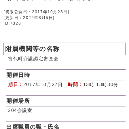
[初版公開日：
2017年10月23日
]
[更新日：
2022年8月5日
]
ID:7326
附属機関等の名称
宮代町介護認定審査会
開催日時
期日：
2017年10月27日
時間：
13時-13時30分
開催場所
204会議室
出席職員の職・氏名