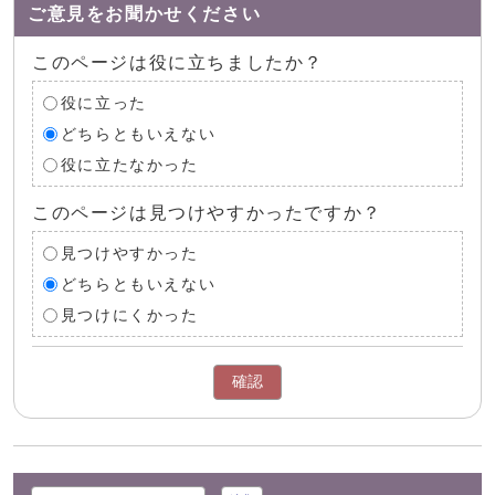
ご意見をお聞かせください
このページは役に立ちましたか？
役に立った
どちらともいえない
役に立たなかった
このページは見つけやすかったですか？
見つけやすかった
どちらともいえない
見つけにくかった
確認