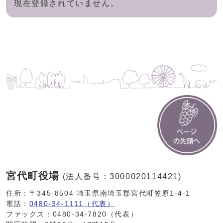
現在登録されていません。
宮代町役場
(法人番号：3000020114421)
住所：〒345-8504 埼玉県南埼玉郡宮代町笠原1-4-1
電話：
0480-34-1111（代表）
ファックス：0480-34-7820（代表）