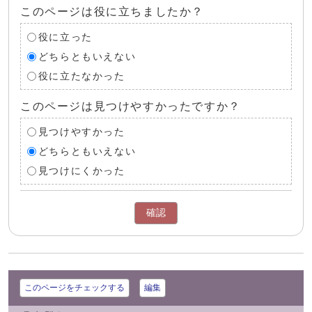
このページは役に立ちましたか？
役に立った
どちらともいえない
役に立たなかった
このページは見つけやすかったですか？
見つけやすかった
どちらともいえない
見つけにくかった
確認
このページをチェックする
編集