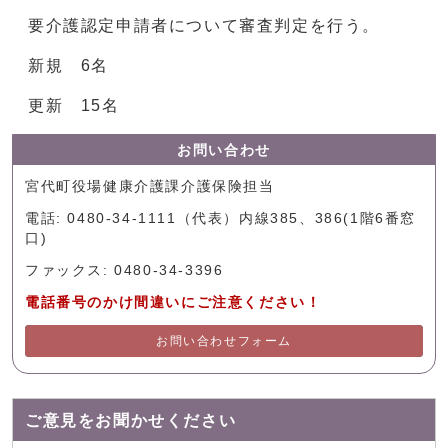
要介護認定申請者について審査判定を行う。
新規 6名
更新 15名
お問い合わせ
宮代町役場健康介護課介護保険担当
電話: 0480-34-1111（代表）内線385、386(1階6番窓
口)
ファックス: 0480-34-3396
電話番号のかけ間違いにご注意ください！
お問い合わせフォーム
ご意見をお聞かせください