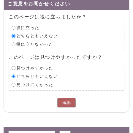
ご意見をお聞かせください
このページは役に立ちましたか？
役に立った
どちらともいえない
役に立たなかった
このページは見つけやすかったですか？
見つけやすかった
どちらともいえない
見つけにくかった
確認