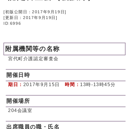
[初版公開日：
2017年9月19日
]
[更新日：
2017年9月19日
]
ID:6996
附属機関等の名称
宮代町介護認定審査会
開催日時
期日：
2017年9月15日
時間：
13時-13時45分
開催場所
204会議室
出席職員の職・氏名