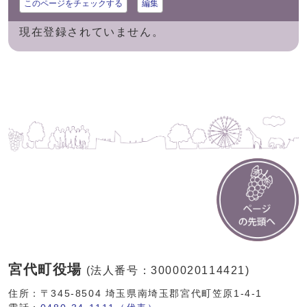
このページをチェックする
編集
現在登録されていません。
宮代町役場
(法人番号：3000020114421)
住所：〒345-8504 埼玉県南埼玉郡宮代町笠原1-4-1