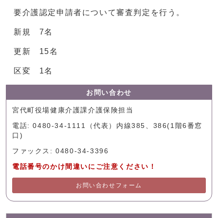
要介護認定申請者について審査判定を行う。
新規 7名
更新 15名
区変 1名
お問い合わせ
宮代町役場健康介護課介護保険担当
電話: 0480-34-1111（代表）内線385、386(1階6番窓
口)
ファックス: 0480-34-3396
電話番号のかけ間違いにご注意ください！
お問い合わせフォーム