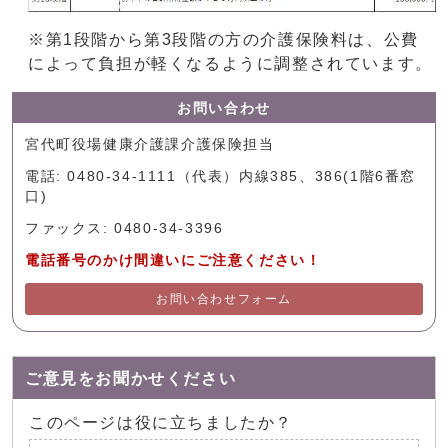
※第1段階から第3段階の方の介護保険料は、公費
によって負担が軽くなるように調整されています。
お問い合わせ
宮代町役場健康介護課介護保険担当
電話: 0480-34-1111（代表）内線385、386(1階6番窓
口)
ファックス: 0480-34-3396
電話番号のかけ間違いにご注意ください！
お問い合わせフォーム
ご意見をお聞かせください
このページは役に立ちましたか？