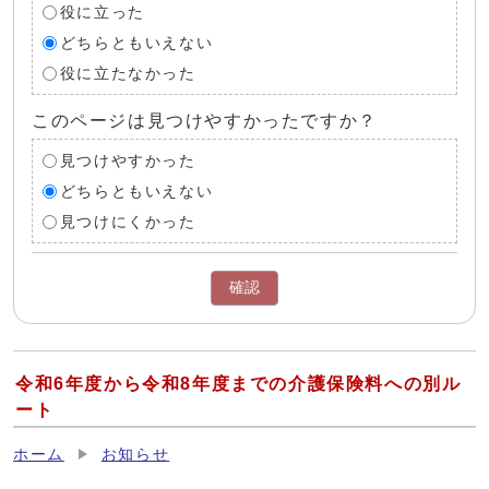
役に立った
どちらともいえない
役に立たなかった
このページは見つけやすかったですか？
見つけやすかった
どちらともいえない
見つけにくかった
確認
令和6年度から令和8年度までの介護保険料への別ル
ート
ホーム
お知らせ