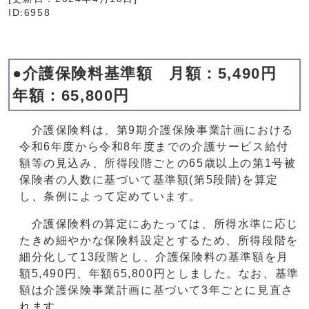
ID:6958
●介護保険料基準額 月額：5,490円
年額：65,800円
介護保険料は、第9期介護保険事業計画における
令和6年度から令和8年度までの介護サービス給付
額等の見込み、所得段階ごとの65歳以上の第1号被
保険者の人数に基づいて基準額(第5段階)を算定
し、条例によって定めています。
介護保険料の算定にあたっては、所得水準に応じ
たきめ細やかな保険料設定とするため、所得段階を
細分化して13段階とし、介護保険料の基準額を月
額5,490円、年額65,800円としました。なお、基準
額は介護保険事業計画に基づいて3年ごとに見直さ
れます。