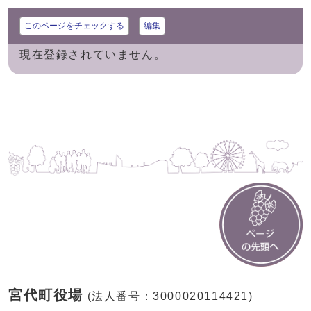
このページをチェックする
編集
現在登録されていません。
宮代町役場
(法人番号：3000020114421)