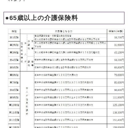
●65歳以上の介護保険料