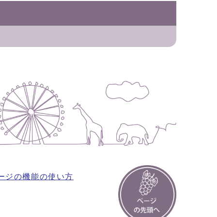
ージの機能の使い方