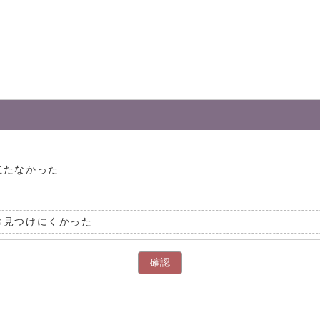
立たなかった
見つけにくかった
確認