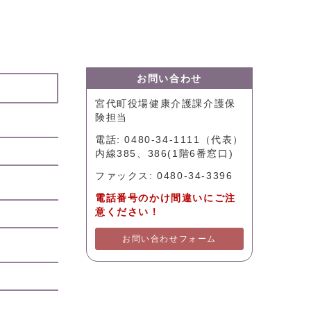
お問い合わせ
宮代町役場健康介護課介護保
険担当
電話: 0480-34-1111（代表）
内線385、386(1階6番窓口)
ファックス: 0480-34-3396
電話番号のかけ間違いにご注
意ください！
お問い合わせフォーム