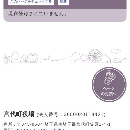
このページをチェックする
編集
現在登録されていません。
宮代町役場
(法人番号：3000020114421)
住所：〒345-8504 埼玉県南埼玉郡宮代町笠原1-4-1