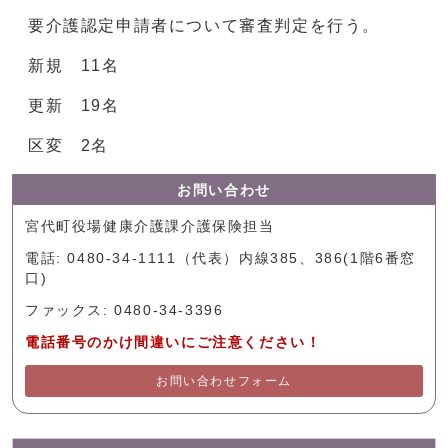
要介護認定申請者について審査判定を行う。
新規 11名
更新 19名
区変 2名
お問い合わせ
宮代町役場健康介護課介護保険担当
電話: 0480-34-1111（代表）内線385、386(1階6番窓
口)
ファックス: 0480-34-3396
電話番号のかけ間違いにご注意ください！
お問い合わせフォーム