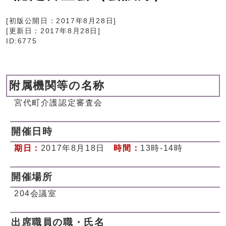
[初版公開日：
2017年8月28日
]
[更新日：
2017年8月28日
]
ID:6775
附属機関等の名称
宮代町介護認定審査会
開催日時
期日：
2017年8月18日
時間：
13時-14時
開催場所
204会議室
出席職員の職・氏名