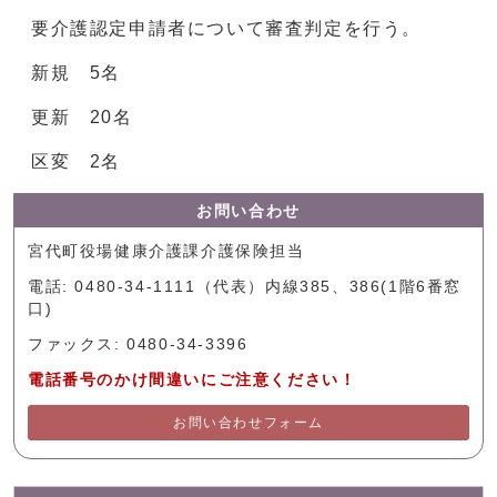
要介護認定申請者について審査判定を行う。
新規 5名
更新 20名
区変 2名
お問い合わせ
宮代町役場健康介護課介護保険担当
電話: 0480-34-1111（代表）内線385、386(1階6番窓
口)
ファックス: 0480-34-3396
電話番号のかけ間違いにご注意ください！
お問い合わせフォーム