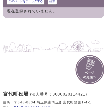
このページをチェックする
編集
現在登録されていません。
宮代町役場
(法人番号：3000020114421)
住所：〒345-8504 埼玉県南埼玉郡宮代町笠原1-4-1