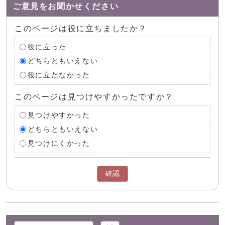
ご意見をお聞かせください
このページは役に立ちましたか？
役に立った
どちらともいえない
役に立たなかった
このページは見つけやすかったですか？
見つけやすかった
どちらともいえない
見つけにくかった
確認