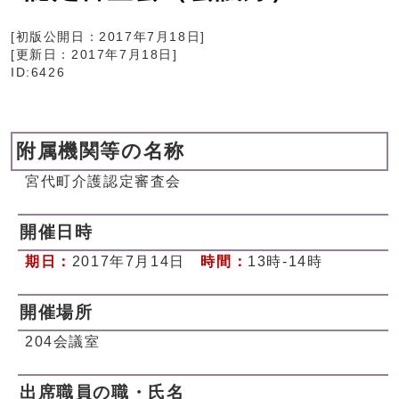
[初版公開日：
2017年7月18日
]
[更新日：
2017年7月18日
]
ID:6426
附属機関等の名称
宮代町介護認定審査会
開催日時
期日：
2017年7月14日
時間：
13時-14時
開催場所
204会議室
出席職員の職・氏名