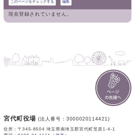
このページをチェックする
編集
現在登録されていません。
宮代町役場
(法人番号：3000020114421)
住所：〒345-8504 埼玉県南埼玉郡宮代町笠原1-4-1