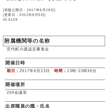
[初版公開日：
2017年6月28日
]
[更新日：
2022年8月5日
]
ID:6109
附属機関等の名称
宮代町介護認定審査会
開催日時
期日：
2017年6月23日
時間：
13時-13時30分
開催場所
204会議室
出席職員の職・氏名