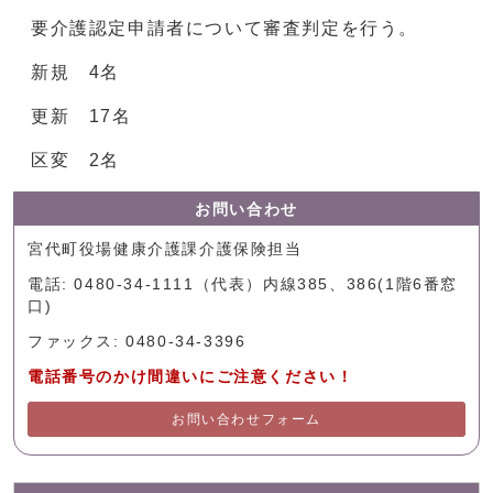
要介護認定申請者について審査判定を行う。
新規 4名
更新 17名
区変 2名
お問い合わせ
宮代町役場健康介護課介護保険担当
電話: 0480-34-1111（代表）内線385、386(1階6番窓
口)
ファックス: 0480-34-3396
電話番号のかけ間違いにご注意ください！
お問い合わせフォーム