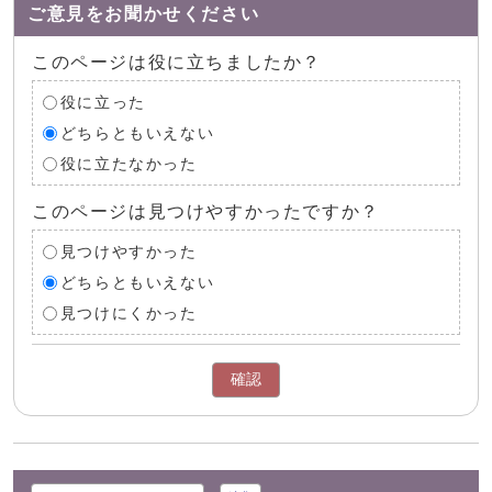
ご意見をお聞かせください
このページは役に立ちましたか？
役に立った
どちらともいえない
役に立たなかった
このページは見つけやすかったですか？
見つけやすかった
どちらともいえない
見つけにくかった
確認