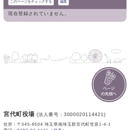
このページをチェックする
編集
現在登録されていません。
宮代町役場
(法人番号：3000020114421)
住所：〒345-8504 埼玉県南埼玉郡宮代町笠原1-4-1