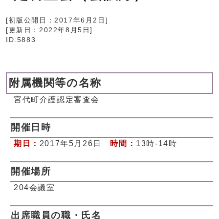
[初版公開日：
2017年6月2日
]
[更新日：
2022年8月5日
]
ID:5883
附属機関等の名称
宮代町介護認定審査会
開催日時
期日：
2017年5月26日
時間：
13時-14時
開催場所
204会議室
出席職員の職・氏名