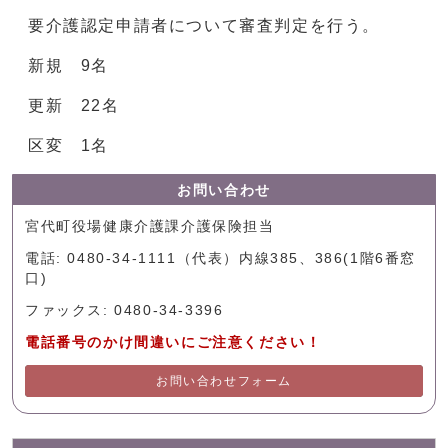
要介護認定申請者について審査判定を行う。
新規 9名
更新 22名
区変 1名
お問い合わせ
宮代町役場健康介護課介護保険担当
電話: 0480-34-1111（代表）内線385、386(1階6番窓
口)
ファックス: 0480-34-3396
電話番号のかけ間違いにご注意ください！
お問い合わせフォーム