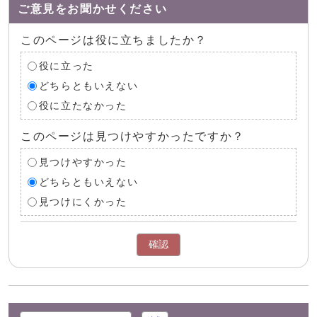
ご意見をお聞かせください
このページは役に立ちましたか？
役に立った
どちらともいえない
役に立たなかった
このページは見つけやすかったですか？
見つけやすかった
どちらともいえない
見つけにくかった
確認