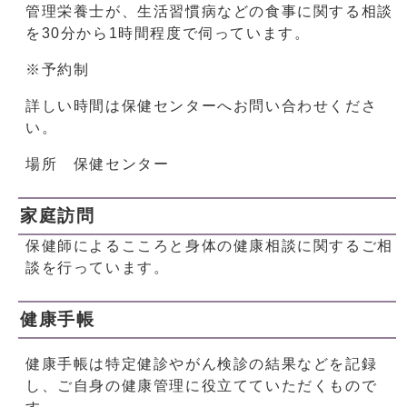
管理栄養士が、生活習慣病などの食事に関する相談
を30分から1時間程度で伺っています。
※予約制
詳しい時間は保健センターへお問い合わせくださ
い。
場所 保健センター
家庭訪問
保健師によるこころと身体の健康相談に関するご相
談を行っています。
健康手帳
健康手帳は特定健診やがん検診の結果などを記録
し、ご自身の健康管理に役立てていただくもので