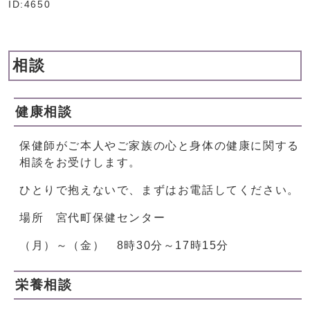
ID:4650
相談
健康相談
保健師がご本人やご家族の心と身体の健康に関する
相談をお受けします。
ひとりで抱えないで、まずはお電話してください。
場所 宮代町保健センター
（月）～（金） 8時30分～17時15分
栄養相談