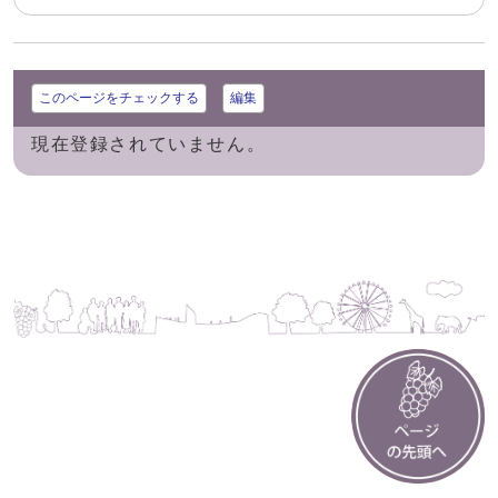
このページをチェックする
編集
現在登録されていません。