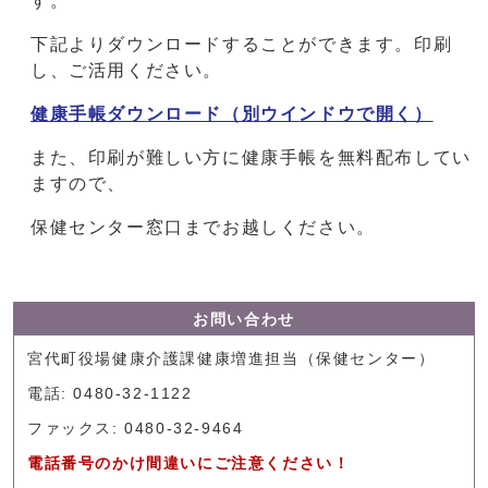
す。
下記よりダウンロードすることができます。印刷
し、ご活用ください。
健康手帳ダウンロード
（別ウインドウで開く）
また、印刷が難しい方に健康手帳を無料配布してい
ますので、
保健センター窓口までお越しください。
お問い合わせ
宮代町役場健康介護課健康増進担当（保健センター）
電話: 0480-32-1122
ファックス: 0480-32-9464
電話番号のかけ間違いにご注意ください！