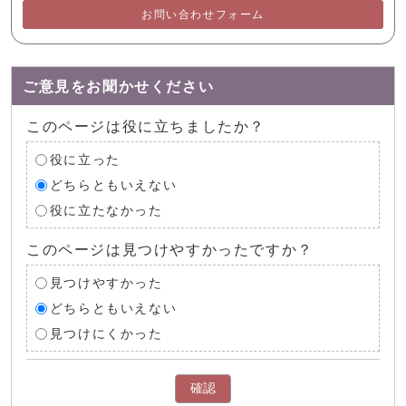
お問い合わせフォーム
ご意見をお聞かせください
このページは役に立ちましたか？
役に立った
どちらともいえない
役に立たなかった
このページは見つけやすかったですか？
見つけやすかった
どちらともいえない
見つけにくかった
確認