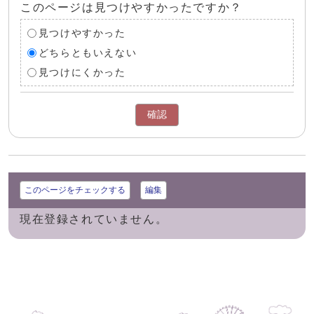
このページは見つけやすかったですか？
見つけやすかった
どちらともいえない
見つけにくかった
確認
このページをチェックする
編集
現在登録されていません。