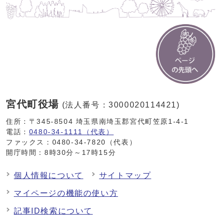
宮代町役場
(法人番号：3000020114421)
住所：〒345-8504 埼玉県南埼玉郡宮代町笠原1-4-1
電話：
0480-34-1111（代表）
ファックス：0480-34-7820（代表）
開庁時間：8時30分～17時15分
個人情報について
サイトマップ
マイページの機能の使い方
記事ID検索について