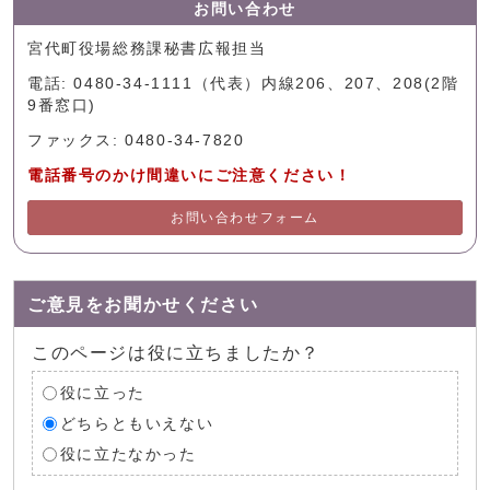
お問い合わせ
宮代町役場総務課秘書広報担当
電話: 0480-34-1111（代表）内線206、207、208(2階
9番窓口)
ファックス: 0480-34-7820
電話番号のかけ間違いにご注意ください！
お問い合わせフォーム
ご意見をお聞かせください
このページは役に立ちましたか？
役に立った
どちらともいえない
役に立たなかった