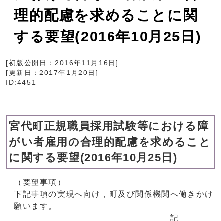
理的配慮を求めることに関
する要望(2016年10月25日)
[初版公開日：
2016年11月16日
]
[更新日：
2017年1月20日
]
ID:4451
宮代町正規職員採用試験等における障
がい者雇用の合理的配慮を求めること
に関する要望(2016年10月25日)
（要望事項）
下記事項の実現へ向け，町及び関係機関へ働きかけ
願います。
記