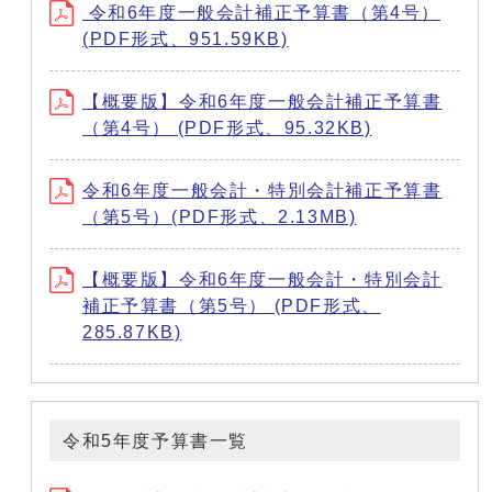
令和6年度一般会計補正予算書（第4号）
(PDF形式、951.59KB)
【概要版】令和6年度一般会計補正予算書
（第4号） (PDF形式、95.32KB)
令和6年度一般会計・特別会計補正予算書
（第5号）(PDF形式、2.13MB)
【概要版】令和6年度一般会計・特別会計
補正予算書（第5号） (PDF形式、
285.87KB)
令和5年度予算書一覧