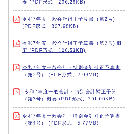
要 (PDF形式、236.28KB)
令和7年度一般会計補正予算書（第2号)
(PDF形式、307.98KB)
令和7年度一般会計補正予算書（第2号) 概
要 (PDF形式、106.53KB)
令和7年度一般会計・特別会計補正予算書
（第3号） (PDF形式、2.08MB)
令和7年度一般会計・特別会計補正予算
（第3号）概要 (PDF形式、291.00KB)
令和7年度一般会計・特別会計補正予算書
（第4号） (PDF形式、5.77MB)