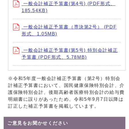
一般会計補正予算書(第4号) (PDF形式、
185.54KB)
一般会計補正予算書（専決第2号） (PDF
形式、1.05MB)
一般会計補正予算書(第5号) 特別会計補正
予算書 (PDF形式、5.78MB)
※令和5年度一般会計補正予算書（第2号）特別会
計補正予算書において、国民健康保険特別会計、介
護保険特別会計、後期高齢者医療特別会計の給与費
明細書に誤りがあったため、令和5年9月7日以降は
訂正した補正予算書を掲載しています。
ご意見をお聞かせください