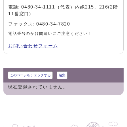
電話: 0480-34-1111（代表）内線215、216(2階
11番窓口)
ファックス: 0480-34-7820
電話番号のかけ間違いにご注意ください！
お問い合わせフォーム
このページをチェックする
編集
現在登録されていません。