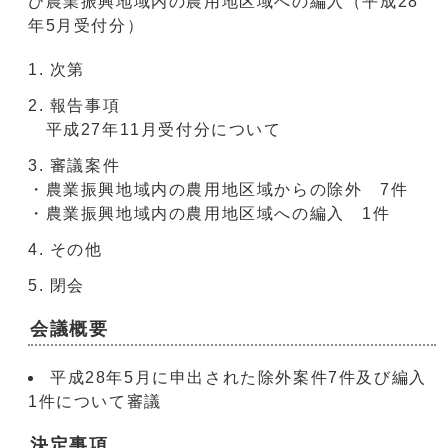
び農業振興地域内の農用地区域への編入（平成28
年5月受付分）
次第
報告事項
平成27年11月受付分について
審議案件
・農業振興地域内の農用地区域からの除外 7件
・農業振興地域内の農用地区域への編入 1件
その他
閉会
会議概要
平成28年5月に申出された除外案件7件及び編入
1件について審議
決定事項