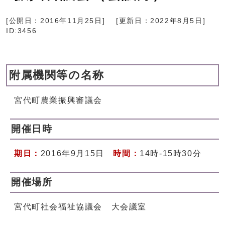
[公開日：
2016年11月25日
]
[更新日：
2022年8月5日
]
ID:3456
附属機関等の名称
宮代町農業振興審議会
開催日時
期日：
2016年9月15日
時間：
14時-15時30分
開催場所
宮代町社会福祉協議会 大会議室