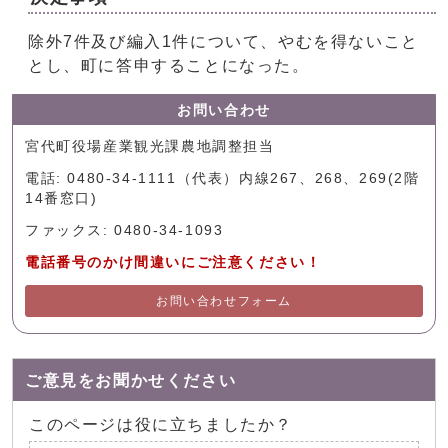
除外7件及び編入1件について、やむを得ないこと
とし、町に答申することになった。
お問い合わせ
宮代町役場産業観光課農地調整担当
電話: 0480-34-1111（代表）内線267、268、269(2階
14番窓口)
ファックス: 0480-34-1093
電話番号のかけ間違いにご注意ください！
お問い合わせフォーム
ご意見をお聞かせください
このページは役に立ちましたか？