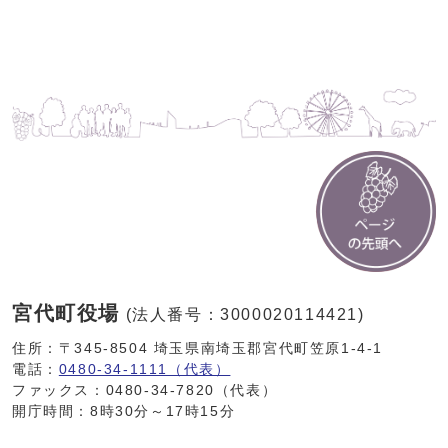
宮代町役場
(法人番号：3000020114421)
住所：〒345-8504 埼玉県南埼玉郡宮代町笠原1-4-1
電話：
0480-34-1111（代表）
ファックス：0480-34-7820（代表）
開庁時間：8時30分～17時15分