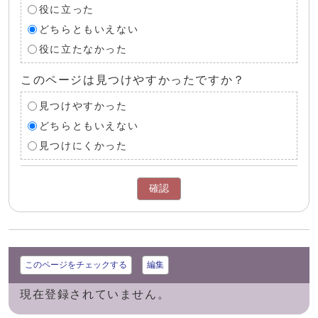
役に立った
どちらともいえない
役に立たなかった
このページは見つけやすかったですか？
見つけやすかった
どちらともいえない
見つけにくかった
確認
このページをチェックする
編集
現在登録されていません。