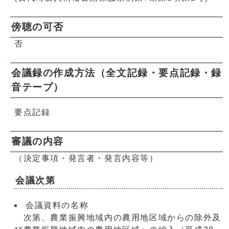
傍聴の可否
否
会議録の作成方法（全文記録・要点記録・録
音テープ）
要点記録
審議の内容
（決定事項・発言者・発言内容等）
会議次第
会議資料の名称
次第、農業振興地域内の農用地区域からの除外及