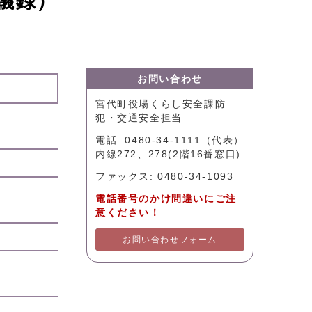
議録）
お問い合わせ
宮代町役場くらし安全課防
犯・交通安全担当
電話: 0480-34-1111（代表）
内線272、278(2階16番窓口)
ファックス: 0480-34-1093
電話番号のかけ間違いにご注
意ください！
お問い合わせフォーム