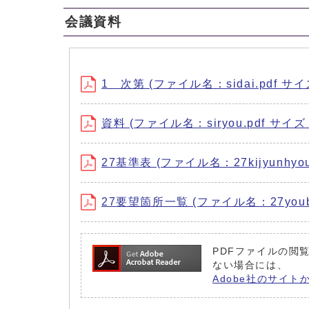
会議資料
1 次第 (ファイル名：sidai.pdf サイ
資料 (ファイル名：siryou.pdf サイズ：
27基準表 (ファイル名：27kijyunhyou
27要望箇所一覧 (ファイル名：27youbouk
PDFファイルの閲覧
ない場合には、
Adobe社のサイト