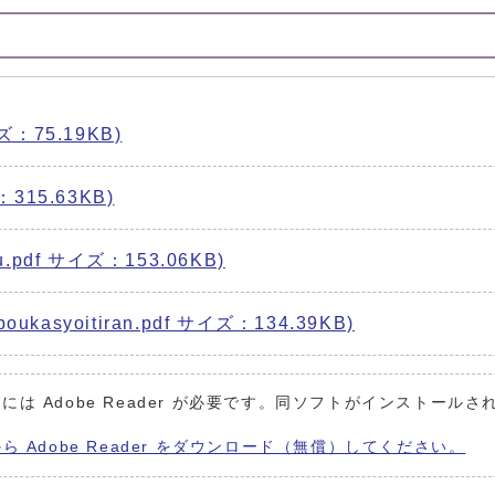
ズ：75.19KB)
315.63KB)
.pdf サイズ：153.06KB)
asyoitiran.pdf サイズ：134.39KB)
には Adobe Reader が必要です。同ソフトがインストールさ
から Adobe Reader をダウンロード（無償）してください。