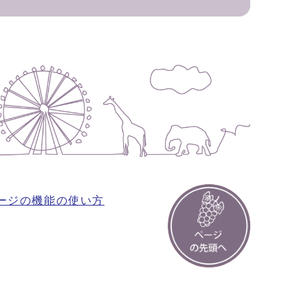
ージの機能の使い方