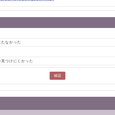
立たなかった
見つけにくかった
確認