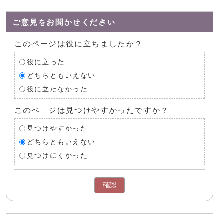
ご意見をお聞かせください
このページは役に立ちましたか？
役に立った
どちらともいえない
役に立たなかった
このページは見つけやすかったですか？
見つけやすかった
どちらともいえない
見つけにくかった
確認