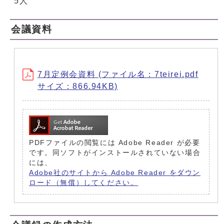
5人
会議資料
7月定例会資料 (ファイル名：7teirei.pdf
サイズ：866.94KB)
PDFファイルの閲覧には Adobe Reader が必要
です。同ソフトがインストールされていない場合
には、
Adobe社のサイトから Adobe Reader をダウン
ロード（無償）してください。