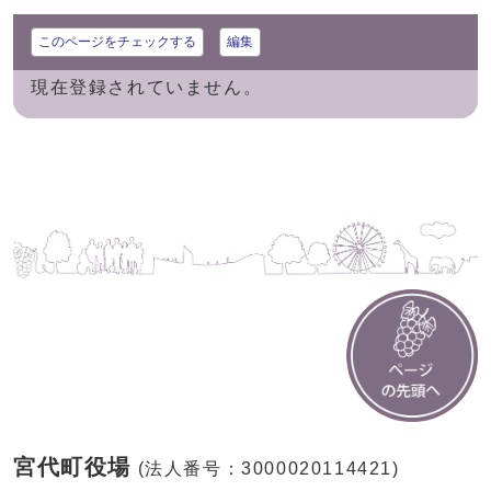
このページをチェックする
編集
現在登録されていません。
宮代町役場
(法人番号：3000020114421)