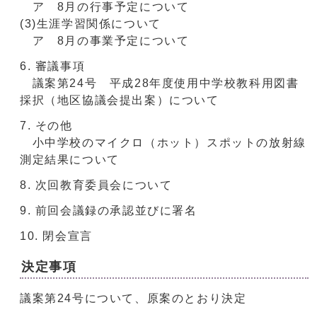
ア 8月の行事予定について
(3)生涯学習関係について
ア 8月の事業予定について
審議事項
議案第24号 平成28年度使用中学校教科用図書
採択（地区協議会提出案）について
その他
小中学校のマイクロ（ホット）スポットの放射線
測定結果について
次回教育委員会について
前回会議録の承認並びに署名
閉会宣言
決定事項
議案第24号について、原案のとおり決定