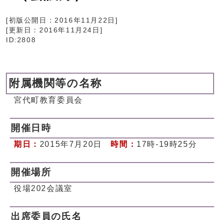
[初版公開日：
2016年11月22日
]
[更新日：
2016年11月24日
]
ID:2808
附属機関等の名称
宮代町教育委員会
開催日時
期日：
2015年7月20日
時間：
17時-19時25分
開催場所
役場202会議室
出席委員の氏名