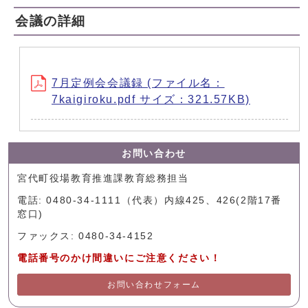
会議の詳細
7月定例会会議録 (ファイル名：
7kaigiroku.pdf サイズ：321.57KB)
お問い合わせ
宮代町役場教育推進課教育総務担当
電話: 0480-34-1111（代表）内線425、426(2階17番
窓口)
ファックス: 0480-34-4152
電話番号のかけ間違いにご注意ください！
お問い合わせフォーム