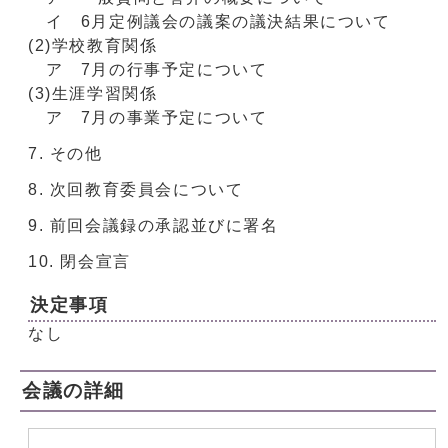
イ 6月定例議会の議案の議決結果について
(2)学校教育関係
ア 7月の行事予定について
(3)生涯学習関係
ア 7月の事業予定について
その他
次回教育委員会について
前回会議録の承認並びに署名
閉会宣言
決定事項
なし
会議の詳細