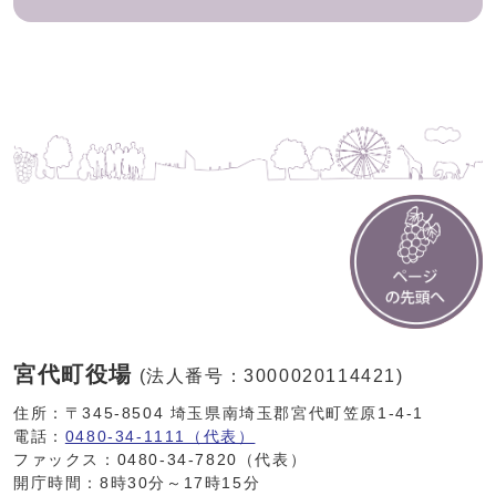
宮代町役場
(法人番号：3000020114421)
住所：〒345-8504 埼玉県南埼玉郡宮代町笠原1-4-1
電話：
0480-34-1111（代表）
ファックス：0480-34-7820（代表）
開庁時間：8時30分～17時15分