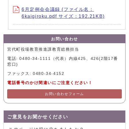
6月定例会会議録 (ファイル名：
6kaigiroku.pdf サイズ：192.21KB)
お問い合わせ
宮代町役場教育推進課教育総務担当
電話: 0480-34-1111（代表）内線425、426(2階17番
窓口)
ファックス: 0480-34-4152
電話番号のかけ間違いにご注意ください！
お問い合わせフォーム
ご意見をお聞かせください