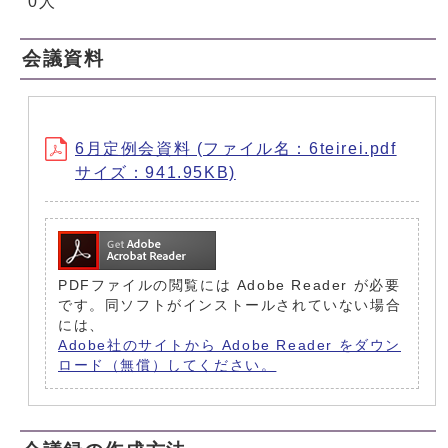
0人
会議資料
6月定例会資料 (ファイル名：6teirei.pdf
サイズ：941.95KB)
PDFファイルの閲覧には Adobe Reader が必要
です。同ソフトがインストールされていない場合
には、
Adobe社のサイトから Adobe Reader をダウン
ロード（無償）してください。