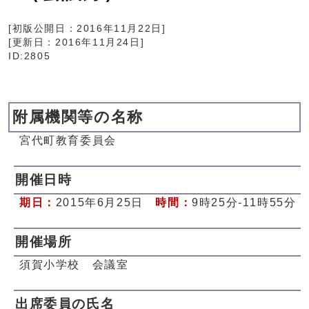
[初版公開日：
2016年11月22日
]
[更新日：
2016年11月24日
]
ID:2805
附属機関等の名称
宮代町教育委員会
開催日時
期日：
2015年6月25日
時間：
9時25分-11時55分
開催場所
須賀小学校 会議室
出席委員の氏名