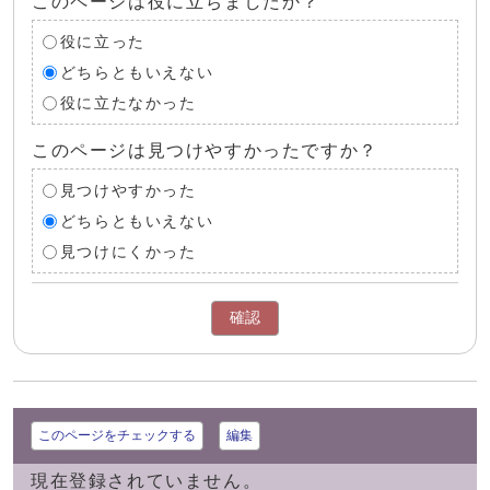
このページは役に立ちましたか？
役に立った
どちらともいえない
役に立たなかった
このページは見つけやすかったですか？
見つけやすかった
どちらともいえない
見つけにくかった
確認
このページをチェックする
編集
現在登録されていません。