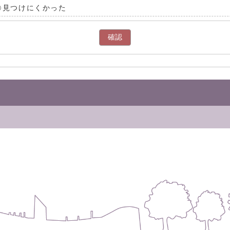
見つけにくかった
確認