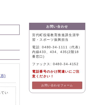
お問い合わせ
宮代町役場教育推進課生涯学
習・スポーツ振興担当
電話: 0480-34-1111（代表）
内線433、434、435(2階18
番窓口)
ファックス: 0480-34-4152
電話番号のかけ間違いにご注
B)
意ください！
お問い合わせフォーム
れてい