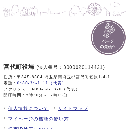
宮代町役場
(法人番号：3000020114421)
住所：〒345-8504 埼玉県南埼玉郡宮代町笠原1-4-1
電話：
0480-34-1111（代表）
ファックス：0480-34-7820（代表）
開庁時間：8時30分～17時15分
個人情報について
サイトマップ
マイページの機能の使い方