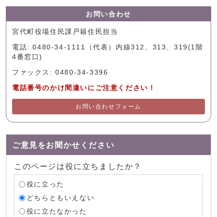
お問い合わせ
宮代町役場住民課戸籍住民担当
電話: 0480-34-1111（代表）内線312、313、319(1階
4番窓口)
ファックス: 0480-34-3396
電話番号のかけ間違いにご注意ください！
お問い合わせフォーム
ご意見をお聞かせください
このページは役に立ちましたか？
役に立った
どちらともいえない
役に立たなかった