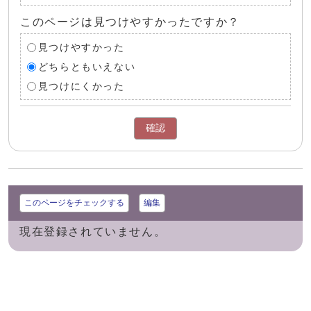
このページは見つけやすかったですか？
見つけやすかった
どちらともいえない
見つけにくかった
確認
このページをチェックする
編集
現在登録されていません。