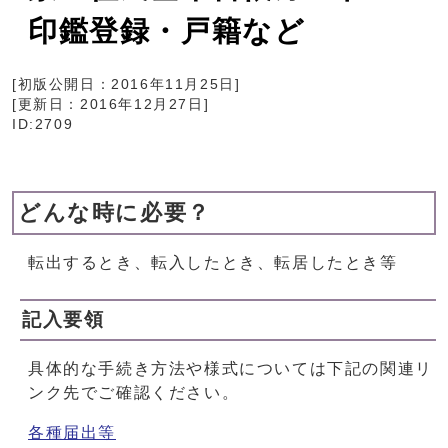
印鑑登録・戸籍など
[初版公開日：
2016年11月25日
]
[更新日：
2016年12月27日
]
ID:2709
どんな時に必要？
転出するとき、転入したとき、転居したとき等
記入要領
具体的な手続き方法や様式については下記の関連リ
ンク先でご確認ください。
各種届出等