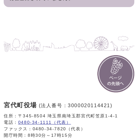
宮代町役場
(法人番号：3000020114421)
住所：〒345-8504 埼玉県南埼玉郡宮代町笠原1-4-1
電話：
0480-34-1111（代表）
ファックス：0480-34-7820（代表）
開庁時間：8時30分～17時15分