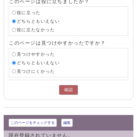
このページは役に立ちましたか？
役に立った
どちらともいえない
役に立たなかった
このページは見つけやすかったですか？
見つけやすかった
どちらともいえない
見つけにくかった
確認
このページをチェックする
編集
現在登録されていません。