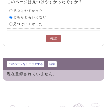
このページは見つけやすかったですか？
見つけやすかった
どちらともいえない
見つけにくかった
確認
このページをチェックする
編集
現在登録されていません。