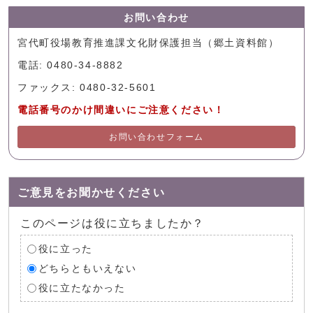
お問い合わせ
宮代町役場教育推進課文化財保護担当（郷土資料館）
電話: 0480-34-8882
ファックス: 0480-32-5601
電話番号のかけ間違いにご注意ください！
お問い合わせフォーム
ご意見をお聞かせください
このページは役に立ちましたか？
役に立った
どちらともいえない
役に立たなかった