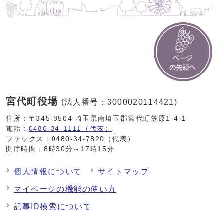
宮代町役場
(法人番号：3000020114421)
住所：〒345-8504 埼玉県南埼玉郡宮代町笠原1-4-1
電話：
0480-34-1111（代表）
ファックス：0480-34-7820（代表）
開庁時間：8時30分～17時15分
個人情報について
サイトマップ
マイページの機能の使い方
記事ID検索について