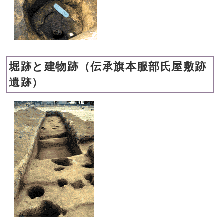
堀跡と建物跡（伝承旗本服部氏屋敷跡
遺跡）