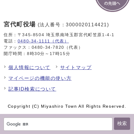
宮代町役場
(法人番号：3000020114421)
住所：〒345-8504 埼玉県南埼玉郡宮代町笠原1-4-1
電話：
0480-34-1111（代表）
ファックス：0480-34-7820（代表）
開庁時間：8時30分～17時15分
個人情報について
サイトマップ
マイページの機能の使い方
記事ID検索について
Copyright (C) Miyashiro Town All Rights Reserved.
検索