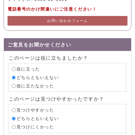
電話番号のかけ間違いにご注意ください！
お問い合わせフォーム
ご意見をお聞かせください
このページは役に立ちましたか？
役に立った
どちらともいえない
役に立たなかった
このページは見つけやすかったですか？
見つけやすかった
どちらともいえない
見つけにくかった