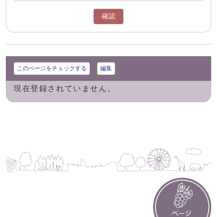
確認
このページをチェックする
編集
現在登録されていません。