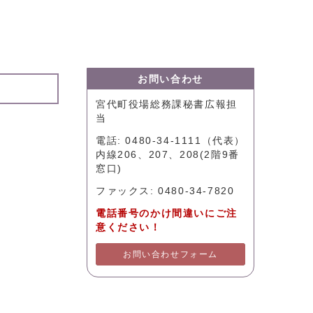
お問い合わせ
宮代町役場総務課秘書広報担
当
電話: 0480-34-1111（代表）
内線206、207、208(2階9番
窓口)
ファックス: 0480-34-7820
電話番号のかけ間違いにご注
意ください！
お問い合わせフォーム