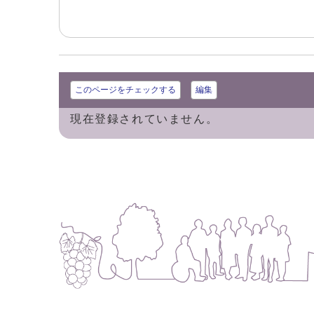
このページをチェックする
編集
現在登録されていません。