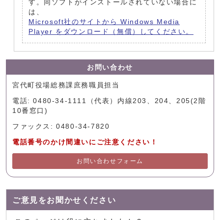
す。同ソフトがインストールされていない場合に
は、
Microsoft社のサイトから Windows Media
Player をダウンロード（無償）してください。
お問い合わせ
宮代町役場総務課庶務職員担当
電話: 0480-34-1111（代表）内線203、204、205(2階
10番窓口)
ファックス: 0480-34-7820
電話番号のかけ間違いにご注意ください！
お問い合わせフォーム
ご意見をお聞かせください