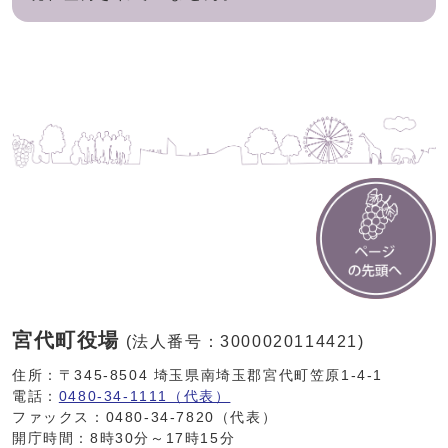
宮代町役場
(法人番号：3000020114421)
住所：〒345-8504 埼玉県南埼玉郡宮代町笠原1-4-1
電話：
0480-34-1111（代表）
ファックス：0480-34-7820（代表）
開庁時間：8時30分～17時15分