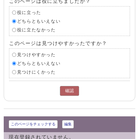
このページは役に立ちましたか？
役に立った
どちらともいえない
役に立たなかった
このページは見つけやすかったですか？
見つけやすかった
どちらともいえない
見つけにくかった
確認
このページをチェックする
編集
現在登録されていません。