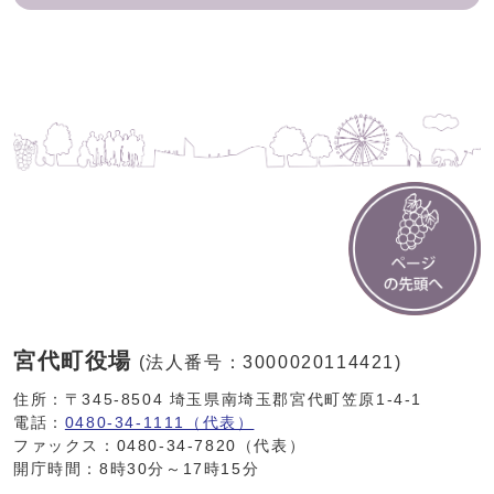
宮代町役場
(法人番号：3000020114421)
住所：〒345-8504 埼玉県南埼玉郡宮代町笠原1-4-1
電話：
0480-34-1111（代表）
ファックス：0480-34-7820（代表）
開庁時間：8時30分～17時15分