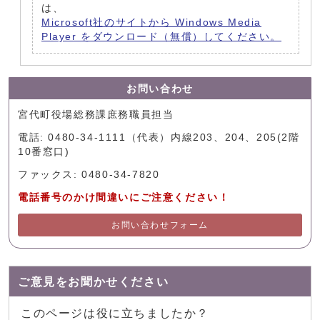
は、
Microsoft社のサイトから Windows Media
Player をダウンロード（無償）してください。
お問い合わせ
宮代町役場総務課庶務職員担当
電話: 0480-34-1111（代表）内線203、204、205(2階
10番窓口)
ファックス: 0480-34-7820
電話番号のかけ間違いにご注意ください！
お問い合わせフォーム
ご意見をお聞かせください
このページは役に立ちましたか？