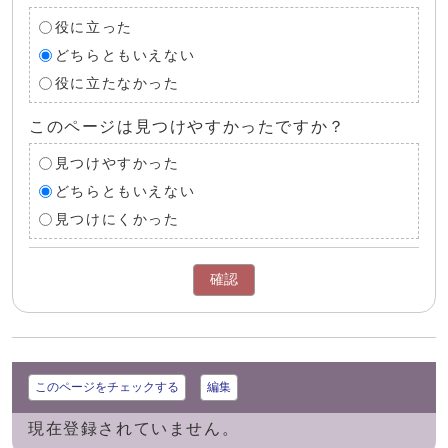
役に立った
どちらともいえない
役に立たなかった
このページは見つけやすかったですか？
見つけやすかった
どちらともいえない
見つけにくかった
確認
このページをチェックする
編集
現在登録されていません。