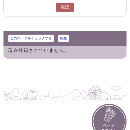
確認
このページをチェックする
編集
現在登録されていません。