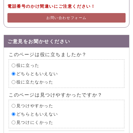
電話番号のかけ間違いにご注意ください！
お問い合わせフォーム
ご意見をお聞かせください
このページは役に立ちましたか？
役に立った
どちらともいえない
役に立たなかった
このページは見つけやすかったですか？
見つけやすかった
どちらともいえない
見つけにくかった