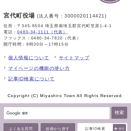
宮代町役場
(法人番号：3000020114421)
住所：〒345-8504 埼玉県南埼玉郡宮代町笠原1-4-1
電話：
0480-34-1111（代表）
ファックス：0480-34-7820（代表）
開庁時間：8時30分～17時15分
個人情報について
サイトマップ
マイページの機能の使い方
記事ID検索について
Copyright (C) Miyashiro Town All Rights Reserved.
検索
よくある質問
組織から探す
記事ID検索
表示