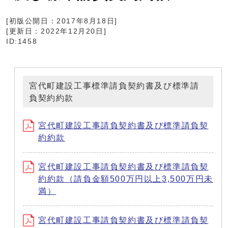
[初版公開日：
2017年8月18日
]
[更新日：
2022年12月20日
]
ID:1458
宮代町建設工事標準請負契約書及び標準請
負契約約款
宮代町建設工事請負契約書及び標準請負契
約約款
宮代町建設工事請負契約書及び標準請負契
約約款（請負金額500万円以上3,500万円未
満）
宮代町建設工事請負契約書及び標準請負契