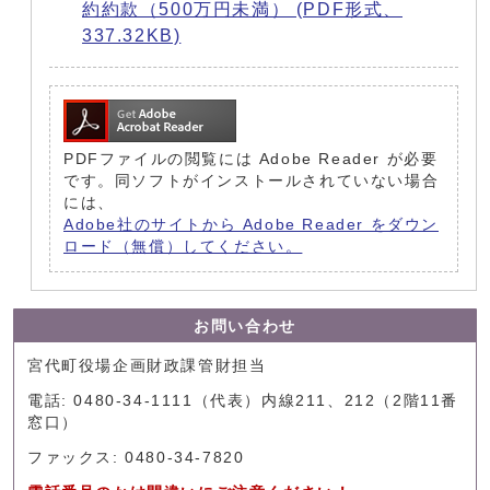
約約款（500万円未満） (PDF形式、
337.32KB)
PDFファイルの閲覧には Adobe Reader が必要
です。同ソフトがインストールされていない場合
には、
Adobe社のサイトから Adobe Reader をダウン
ロード（無償）してください。
お問い合わせ
宮代町役場企画財政課管財担当
電話: 0480-34-1111（代表）内線211、212（2階11番
窓口）
ファックス: 0480-34-7820