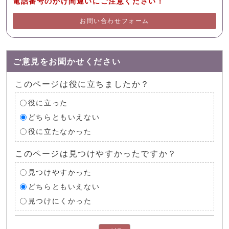
電話番号のかけ間違いにご注意ください！
お問い合わせフォーム
ご意見をお聞かせください
このページは役に立ちましたか？
役に立った
どちらともいえない
役に立たなかった
このページは見つけやすかったですか？
見つけやすかった
どちらともいえない
見つけにくかった