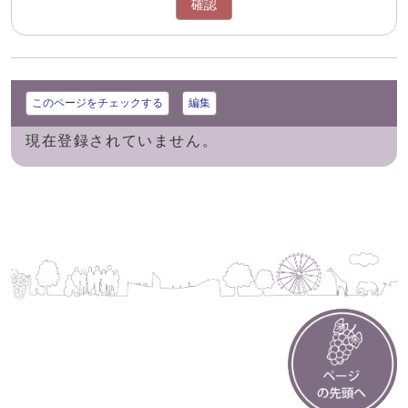
確認
このページをチェックする
編集
現在登録されていません。