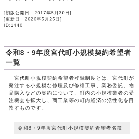
[初版公開日：
2017年5月30日
]
[更新日：
2026年5月25日
]
ID:1440
令和8・9年度宮代町小規模契約希望者
一覧
宮代町小規模契約希望者登録制度とは、宮代町が
発注する小規模な修理及び修繕工事、業務委託、物
品購入などの契約について、町内の小規模業者の受
注機会を拡大し、商工業等の町内経済の活性化を目
指すものです。
令和8・9年度宮代町小規模契約希望者名簿