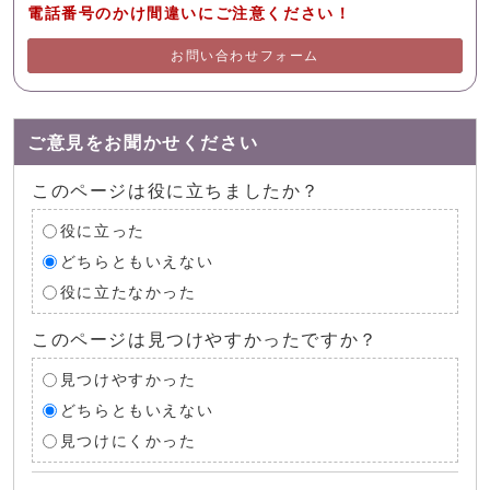
電話番号のかけ間違いにご注意ください！
お問い合わせフォーム
ご意見をお聞かせください
このページは役に立ちましたか？
役に立った
どちらともいえない
役に立たなかった
このページは見つけやすかったですか？
見つけやすかった
どちらともいえない
見つけにくかった