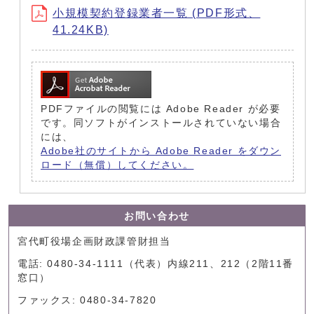
小規模契約登録業者一覧 (PDF形式、
41.24KB)
PDFファイルの閲覧には Adobe Reader が必要
です。同ソフトがインストールされていない場合
には、
Adobe社のサイトから Adobe Reader をダウン
ロード（無償）してください。
お問い合わせ
宮代町役場企画財政課管財担当
電話: 0480-34-1111（代表）内線211、212（2階11番
窓口）
ファックス: 0480-34-7820