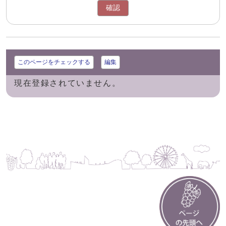
確認
このページをチェックする
編集
現在登録されていません。