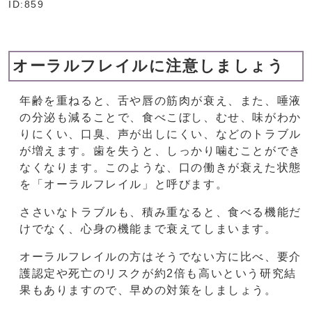
ID:859
オーラルフレイルに注意しましょう
年齢を重ねると、舌や唇の筋肉が衰え、また、唾液
の分泌も減ることで、食べこぼし、むせ、味がわか
りにくい、口臭、声が出しにくい、などのトラブル
が増えます。歯を失うと、しっかり噛むことができ
なくなります。このような、口の働きが衰えた状態
を「オーラルフレイル」と呼びます。
ささいなトラブルも、積み重なると、食べる機能だ
けでなく、心身の機能まで衰えてしまいます。
オーラルフレイルの方はそうでない方に比べ、要介
護認定や死亡のリスクが約2倍も高いという研究結
果もありますので、早めの対策をしましょう。