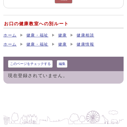
お口の健康教室への別ルート
ホーム
健康・福祉
健康
健康相談
ホーム
健康・福祉
健康
健康情報
このページをチェックする
編集
現在登録されていません。