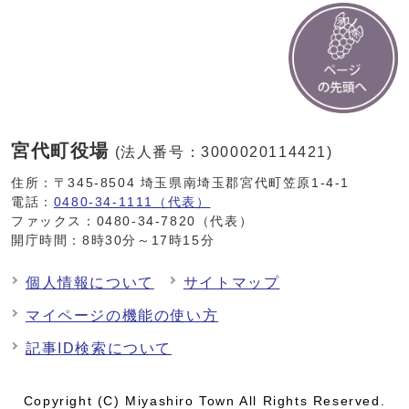
宮代町役場
(法人番号：3000020114421)
住所：〒345-8504 埼玉県南埼玉郡宮代町笠原1-4-1
電話：
0480-34-1111（代表）
ファックス：0480-34-7820（代表）
開庁時間：8時30分～17時15分
個人情報について
サイトマップ
マイページの機能の使い方
記事ID検索について
Copyright (C) Miyashiro Town All Rights Reserved.