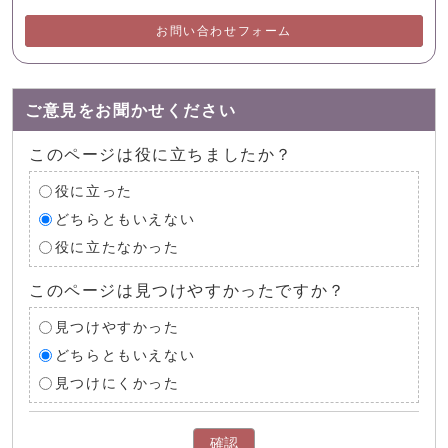
お問い合わせフォーム
ご意見をお聞かせください
このページは役に立ちましたか？
役に立った
どちらともいえない
役に立たなかった
このページは見つけやすかったですか？
見つけやすかった
どちらともいえない
見つけにくかった
確認