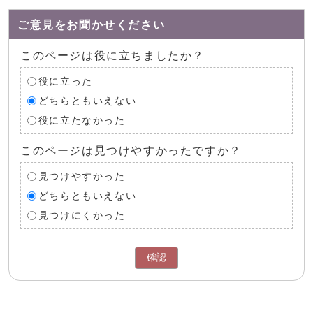
ご意見をお聞かせください
このページは役に立ちましたか？
役に立った
どちらともいえない
役に立たなかった
このページは見つけやすかったですか？
見つけやすかった
どちらともいえない
見つけにくかった
確認