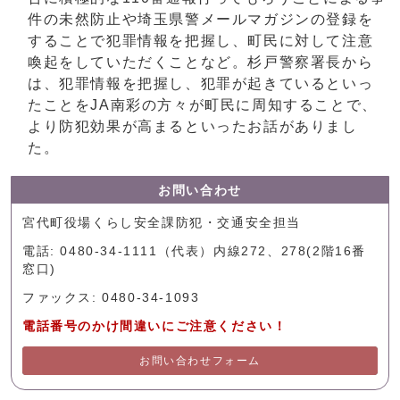
件の未然防止や埼玉県警メールマガジンの登録を
することで犯罪情報を把握し、町民に対して注意
喚起をしていただくことなど。杉戸警察署長から
は、犯罪情報を把握し、犯罪が起きているといっ
たことをJA南彩の方々が町民に周知することで、
より防犯効果が高まるといったお話がありまし
た。
お問い合わせ
宮代町役場くらし安全課防犯・交通安全担当
電話: 0480-34-1111（代表）内線272、278(2階16番
窓口)
ファックス: 0480-34-1093
電話番号のかけ間違いにご注意ください！
お問い合わせフォーム