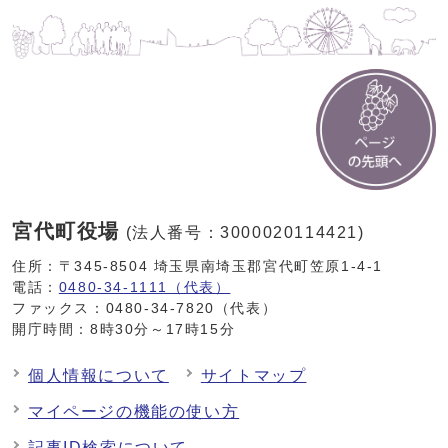
宮代町役場
(法人番号：3000020114421)
住所：〒345-8504 埼玉県南埼玉郡宮代町笠原1-4-1
電話：
0480-34-1111（代表）
ファックス：0480-34-7820（代表）
開庁時間：8時30分～17時15分
個人情報について
サイトマップ
マイページの機能の使い方
記事ID検索について