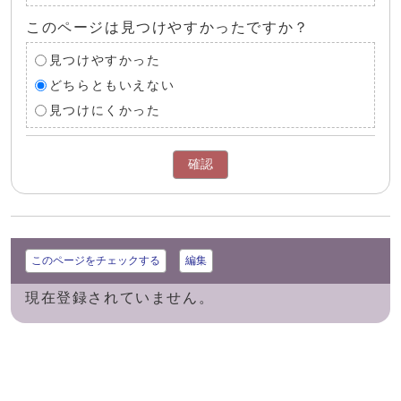
このページは見つけやすかったですか？
見つけやすかった
どちらともいえない
見つけにくかった
確認
このページをチェックする
編集
現在登録されていません。