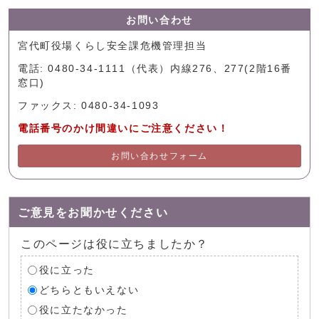
お問い合わせ
宮代町役場くらし安全課危機管理担当
電話: 0480-34-1111（代表）内線276、277(2階16番
窓口)
ファックス: 0480-34-1093
電話番号のかけ間違いにご注意ください！
お問い合わせフォーム
ご意見をお聞かせください
このページは役に立ちましたか？
役に立った
どちらともいえない
役に立たなかった