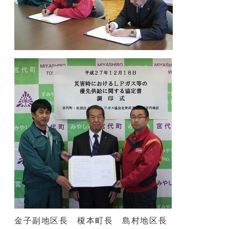
金子副地区長 榎本町長 島村地区長