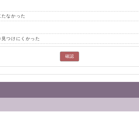
立たなかった
見つけにくかった
確認