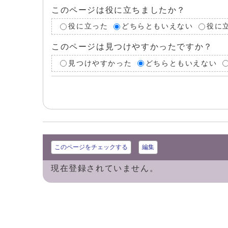
このページは役に立ちましたか？
役に立った
どちらともいえない
役に
このページは見つけやすかったですか？
見つけやすかった
どちらともいえない
このページをチェックする
編集
現在登録されていません。