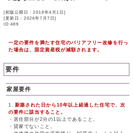
[初版公開日：
2018年4月1日
]
[更新日：
2026年7月7日
]
ID:489
一定の要件を満たす住宅のバリアフリー改修を行っ
た場合は、固定資産税が減額されます。
要件
家屋要件
新築された日から10年以上経過した住宅で、次
の要件に該当すること。
・居住部分が2分の1以上であること。
・貸家でないこと。