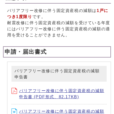
バリアフリー改修に伴う固定資産税の減額は
1戸に
つき1度限り
です。
耐震改修に伴う固定資産税の減額を受けている年度
にはバリアフリー改修に伴う固定資産税の減額の適
用を受けることができません。
申請・届出書式
バリアフリー改修に伴う固定資産税の減額
申告書
バリアフリー改修に伴う固定資産税の減額
申告書 (PDF形式、82.17KB)
バリアフリー改修に伴う固定資産税の減額