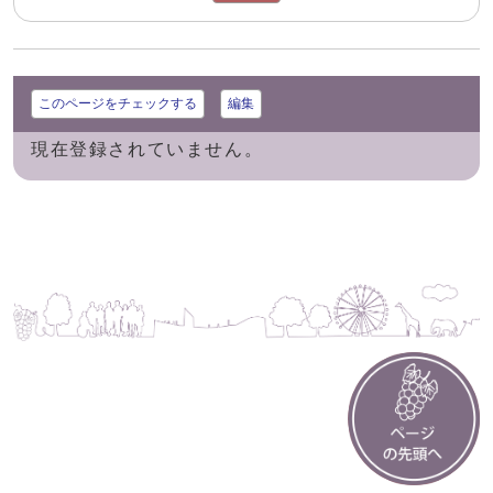
このページをチェックする
編集
現在登録されていません。