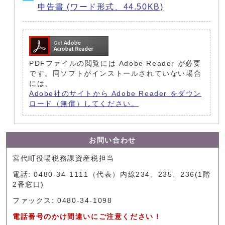
申告書 (ワード形式、44.50KB)
PDFファイルの閲覧には Adobe Reader が必要
です。同ソフトがインストールされていない場合
には、
Adobe社のサイトから Adobe Reader をダウン
ロード（無償）してください。
お問い合わせ
宮代町役場税務課資産税担当
電話: 0480-34-1111（代表）内線234、235、236(1階
2番窓口)
ファックス: 0480-34-1098
電話番号のかけ間違いにご注意ください！