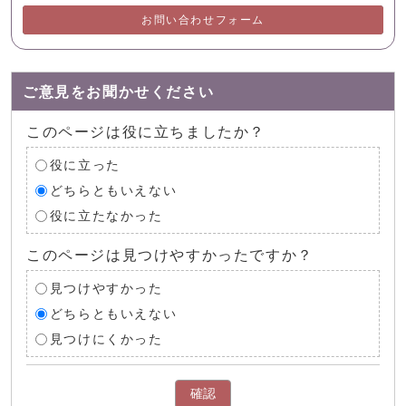
お問い合わせフォーム
ご意見をお聞かせください
このページは役に立ちましたか？
役に立った
どちらともいえない
役に立たなかった
このページは見つけやすかったですか？
見つけやすかった
どちらともいえない
見つけにくかった
確認