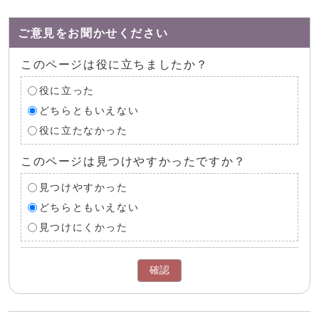
ご意見をお聞かせください
このページは役に立ちましたか？
役に立った
どちらともいえない
役に立たなかった
このページは見つけやすかったですか？
見つけやすかった
どちらともいえない
見つけにくかった
確認