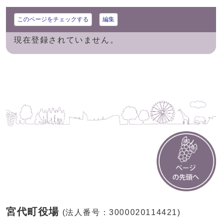
このページをチェックする
編集
現在登録されていません。
宮代町役場
(法人番号：3000020114421)