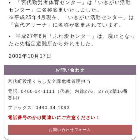
「宮代勤労者体育センター」は「いきがい活動
センター」に名称変更いたしました。
※平成25年4月現在、「いきがい活動センター」は
「宮代アリーナ」に名称が変更されています。
平成27年6月「ふれ愛センター」は、廃止となっ
たため指定避難所から外れました。
2002年10月17日
お問い合わせ
宮代町役場くらし安全課危機管理担当
電話: 0480-34-1111（代表）内線276、277(2階16番
窓口)
ファックス: 0480-34-1093
電話番号のかけ間違いにご注意ください！
お問い合わせフォーム