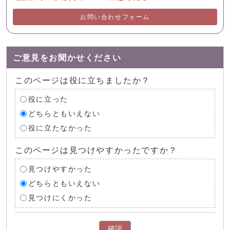
お問い合わせフォーム
ご意見をお聞かせください
このページは役に立ちましたか？
役に立った
どちらともいえない
役に立たなかった
このページは見つけやすかったですか？
見つけやすかった
どちらともいえない
見つけにくかった
確認