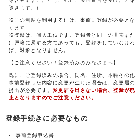
を含みます。ただし、死亡、失踪宣告を受けた方を
除きます。）
※この制度を利用するには、事前に登録が必要とな
ります。
※登録は、個人単位です。登録者と同一の世帯また
は戸籍に属する方であっても、登録をしていなけれ
ば、対象となりません。
【ご注意ください！登録済みのみなさまへ】
既に、ご登録済みの場合、氏名、住所、本籍その他
事前登録した内容に変更が生じた場合は、変更届の
提出が必要です。
変更届を出さない場合、登録が廃
止となりますのでご注意ください。
登録手続きに必要なもの
事前登録申込書