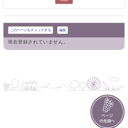
このページをチェックする
編集
現在登録されていません。