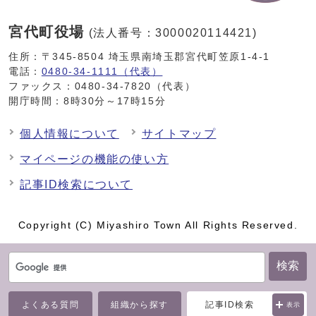
宮代町役場
(法人番号：3000020114421)
住所：〒345-8504 埼玉県南埼玉郡宮代町笠原1-4-1
電話：
0480-34-1111（代表）
ファックス：0480-34-7820（代表）
開庁時間：8時30分～17時15分
個人情報について
サイトマップ
マイページの機能の使い方
記事ID検索について
Copyright (C) Miyashiro Town All Rights Reserved.
検索
よくある質問
組織から探す
記事ID検索
表示