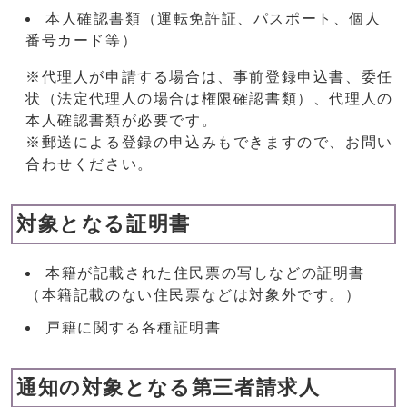
本人確認書類（運転免許証、パスポート、個人
番号カード等）
※代理人が申請する場合は、事前登録申込書、委任
状（法定代理人の場合は権限確認書類）、代理人の
本人確認書類が必要です。
※郵送による登録の申込みもできますので、お問い
合わせください。
対象となる証明書
本籍が記載された住民票の写しなどの証明書
（本籍記載のない住民票などは対象外です。）
戸籍に関する各種証明書
通知の対象となる第三者請求人