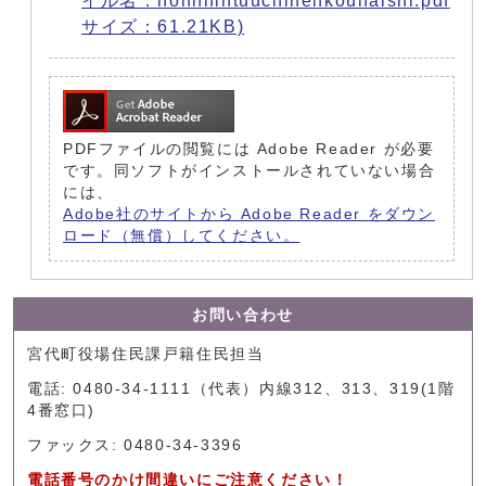
イル名：honnnintuuchihenkouhaishi.pdf
サイズ：61.21KB)
PDFファイルの閲覧には Adobe Reader が必要
です。同ソフトがインストールされていない場合
には、
Adobe社のサイトから Adobe Reader をダウン
ロード（無償）してください。
お問い合わせ
宮代町役場住民課戸籍住民担当
電話: 0480-34-1111（代表）内線312、313、319(1階
4番窓口)
ファックス: 0480-34-3396
電話番号のかけ間違いにご注意ください！