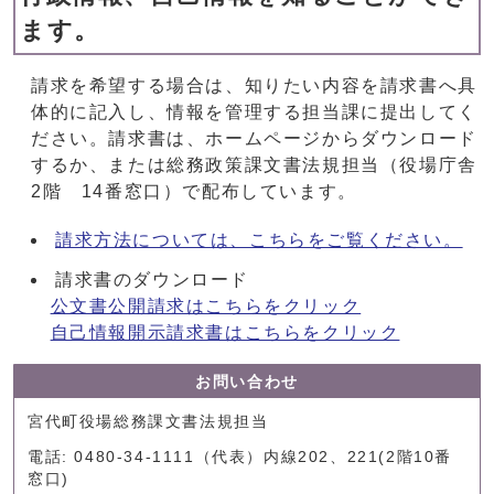
ます。
請求を希望する場合は、知りたい内容を請求書へ具
体的に記入し、情報を管理する担当課に提出してく
ださい。請求書は、ホームページからダウンロード
するか、または総務政策課文書法規担当（役場庁舎
2階 14番窓口）で配布しています。
請求方法については、こちらをご覧ください。
請求書のダウンロード
公文書公開請求はこちらをクリック
自己情報開示請求書はこちらをクリック
お問い合わせ
宮代町役場総務課文書法規担当
電話: 0480-34-1111（代表）内線202、221(2階10番
窓口)