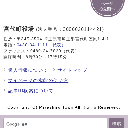
宮代町役場
(法人番号：3000020114421)
住所：〒345-8504 埼玉県南埼玉郡宮代町笠原1-4-1
電話：
0480-34-1111（代表）
ファックス：0480-34-7820（代表）
開庁時間：8時30分～17時15分
個人情報について
サイトマップ
マイページの機能の使い方
記事ID検索について
Copyright (C) Miyashiro Town All Rights Reserved.
検索