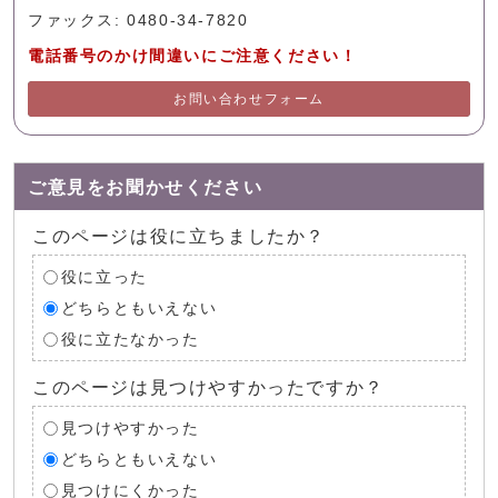
ファックス: 0480-34-7820
電話番号のかけ間違いにご注意ください！
お問い合わせフォーム
ご意見をお聞かせください
このページは役に立ちましたか？
役に立った
どちらともいえない
役に立たなかった
このページは見つけやすかったですか？
見つけやすかった
どちらともいえない
見つけにくかった