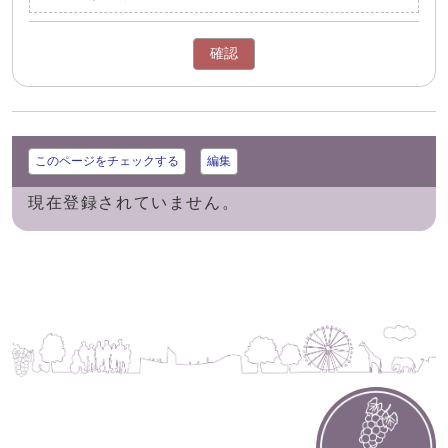
確認
このページをチェックする
編集
現在登録されていません。